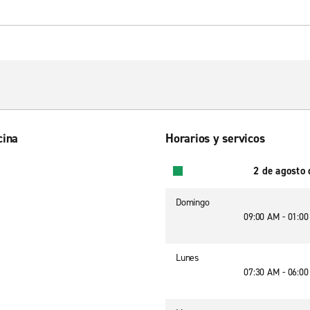
cina
Horarios y servicos
2 de agosto
Domingo
09:00 AM - 01:0
Lunes
07:30 AM - 06:0