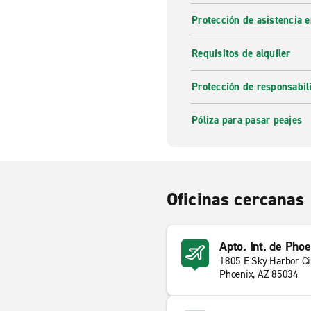
Protección de asistencia 
Requisitos de alquiler
Protección de responsabi
Póliza para pasar peajes
Oficinas cercanas
Apto. Int. de Pho
1805 E Sky Harbor Ci
Phoenix, AZ 85034