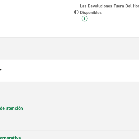
Las Devoluciones Fuera Del Ho
Disponibles
r
 de atención
corporativa