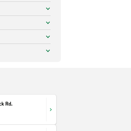
ck Rd.