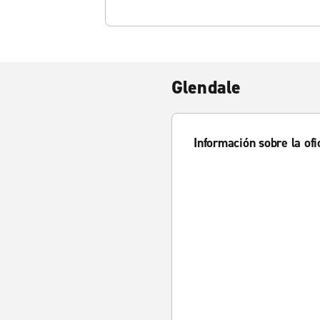
Glendale
Información sobre la ofi