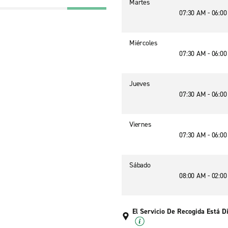
Martes
07:30 AM - 06:0
Miércoles
07:30 AM - 06:0
Jueves
07:30 AM - 06:0
Viernes
07:30 AM - 06:0
Sábado
08:00 AM - 02:0
El Servicio De Recogida Está D