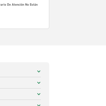
rario De Atención No Están