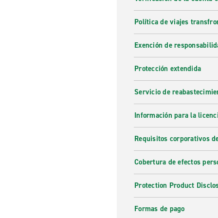
Política de viajes transfro
Exención de responsabilid
Protección extendida
Servicio de reabastecimie
Información para la licenc
Requisitos corporativos d
Cobertura de efectos pers
Protection Product Disclo
Formas de pago