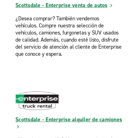
Scottsdale - Enterprise venta de autos
¿Desea comprar? También vendemos
vehículos. Compre nuestra selección de
vehículos, camiones, furgonetas y SUV usados
de calidad. Además, cuando esté listo, disfrute
del servicio de atención al cliente de Enterprise
que conoce y espera.
Scottsdale - Enterprise alquiler de camiones