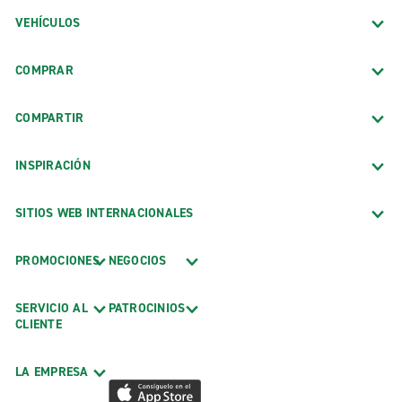
VEHÍCULOS
COMPRAR
COMPARTIR
INSPIRACIÓN
SITIOS WEB INTERNACIONALES
PROMOCIONES
NEGOCIOS
SERVICIO AL
PATROCINIOS
CLIENTE
LA EMPRESA