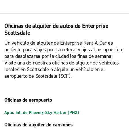
Oficinas de alquiler de autos de Enterprise
Scottsdale
Un vehículo de alquiler de Enterprise Rent-A-Car es
perfecto para viajes por carretera, viajes al aeropuerto o
para desplazarse por la ciudad los fines de semana.
Visite una de nuestras oficinas de alquiler de vehículos
locales en Scottsdale o alquile un vehículo en el
aeropuerto de Scottsdale (SCF).
Oficinas de aeropuerto
Apto. Int. de Phoenix-Sky Harbor (PHX)
Oficinas de alquiler de camiones