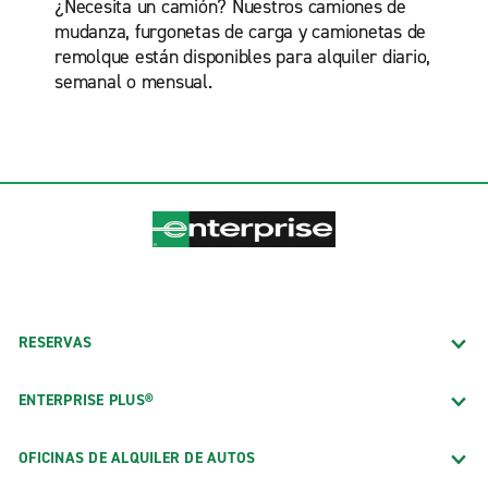
¿Necesita un camión? Nuestros camiones de
mudanza, furgonetas de carga y camionetas de
remolque están disponibles para alquiler diario,
semanal o mensual.
RESERVAS
ENTERPRISE PLUS®
OFICINAS DE ALQUILER DE AUTOS