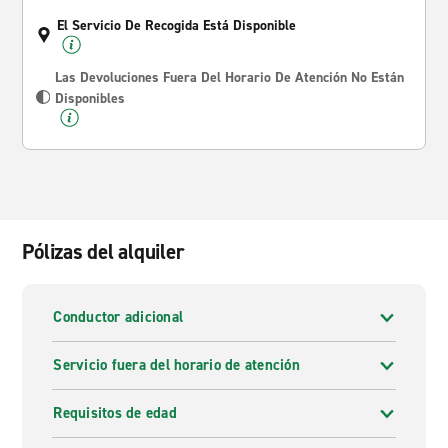
El Servicio De Recogida Está Disponible
Las Devoluciones Fuera Del Horario De Atención No Están
Disponibles
Pólizas del alquiler
Conductor adicional
Servicio fuera del horario de atención
Requisitos de edad