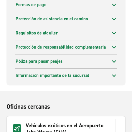
Formas de pago
Protección de asistencia en el camino
Requisitos de alquiler
Protección de responsabilidad complementaria
Póliza para pasar peajes
Información importante de la sucursal
Oficinas cercanas
Vehículos exóticos en el Aeropuerto