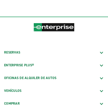
RESERVAS
ENTERPRISE PLUS®
OFICINAS DE ALQUILER DE AUTOS
VEHÍCULOS
COMPRAR