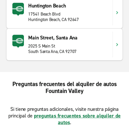
Huntington Beach
17541 Beach Blvd
Huntington Beach, CA 92647
Main Street, Santa Ana
2025 S Main St
South Santa Ana, CA 92707
Preguntas frecuentes del alquiler de autos
Fountain Valley
Si tiene preguntas adicionales, visite nuestra página
principal de
preguntas frecuentes sobre alquiler de
autos
.