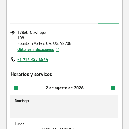
17860 Newhope
108
Fountain Valley, CA, US, 92708
Obtener indicaciones
+1 714-437-5844
Horarios y servicos
2 de agosto de 2026
Domingo
-
Lunes