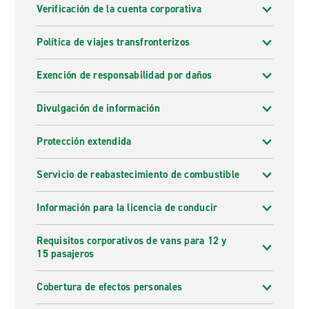
Verificación de la cuenta corporativa
Política de viajes transfronterizos
Exención de responsabilidad por daños
Divulgación de información
Protección extendida
Servicio de reabastecimiento de combustible
Información para la licencia de conducir
Requisitos corporativos de vans para 12 y
15 pasajeros
Cobertura de efectos personales