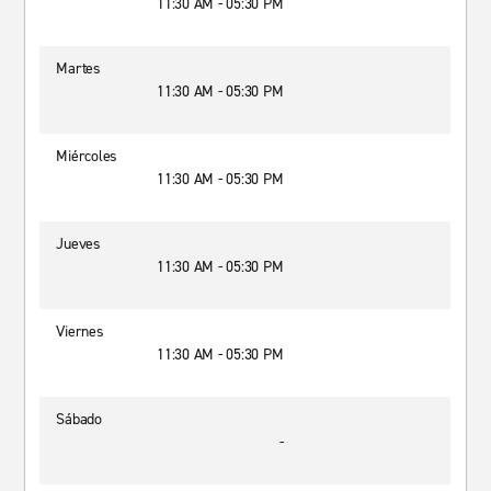
11:30 AM - 05:30 PM
Martes
11:30 AM - 05:30 PM
Miércoles
11:30 AM - 05:30 PM
Jueves
11:30 AM - 05:30 PM
Viernes
11:30 AM - 05:30 PM
Sábado
-