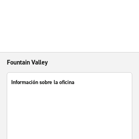
Fountain Valley
Información sobre la oficina