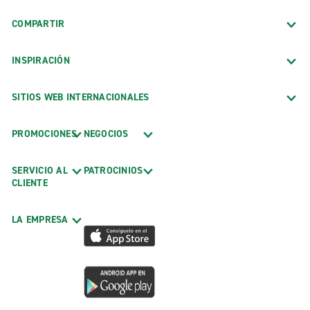
COMPARTIR
INSPIRACIÓN
SITIOS WEB INTERNACIONALES
PROMOCIONES
NEGOCIOS
SERVICIO AL
PATROCINIOS
CLIENTE
LA EMPRESA