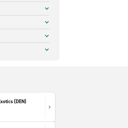
Exotics (DEN)