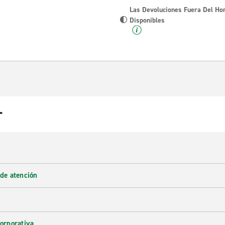
Las Devoluciones Fuera Del Ho
Disponibles
r
 de atención
corporativa