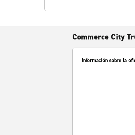
Commerce City Tr
Información sobre la ofi