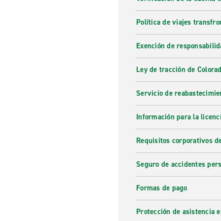
Política de viajes transfro
Exención de responsabilid
Ley de tracción de Colora
Servicio de reabastecimie
Información para la licenc
Requisitos corporativos d
Seguro de accidentes per
Formas de pago
Protección de asistencia 