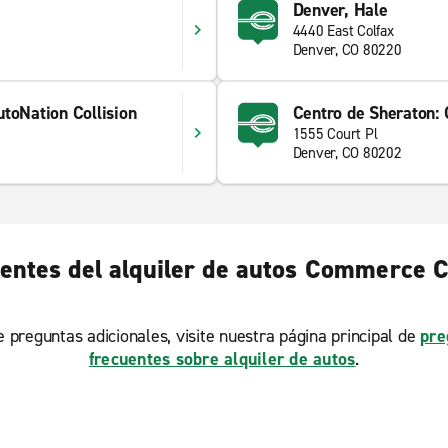
Denver, Hale
4440 East Colfax
Denver, CO 80220
toNation Collision
Centro de Sheraton:
1555 Court Pl
Denver, CO 80202
entes del alquiler de autos Commerce C
ne preguntas adicionales, visite nuestra página principal de
pre
frecuentes sobre alquiler de autos
.