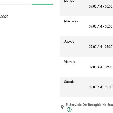
Martes
07:00 AM - 05:0
 80022
Miércoles
07:00 AM - 05:0
Jueves
07:00 AM - 05:0
Viernes
07:00 AM - 05:0
Sábado
09:00 AM - 12:0
El Servicio De Recogida No Est