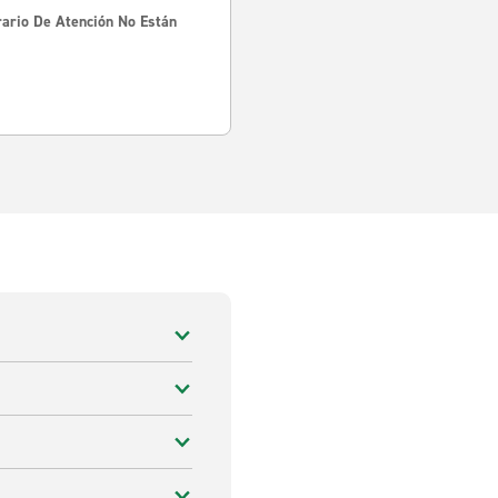
rario De Atención No Están