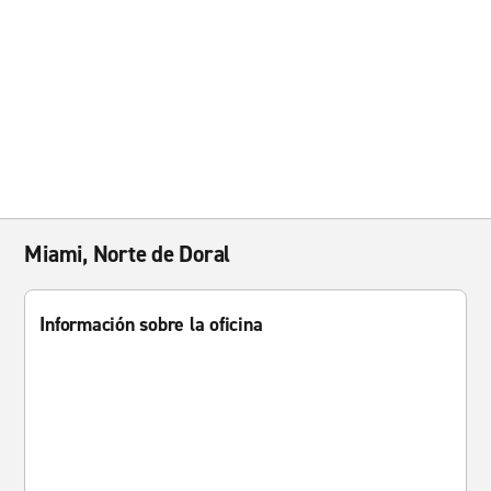
Miami, Norte de Doral
Información sobre la oficina