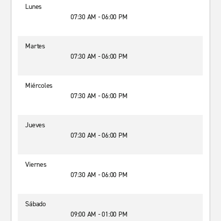
Lunes
07:30 AM - 06:00 PM
Martes
07:30 AM - 06:00 PM
Miércoles
07:30 AM - 06:00 PM
Jueves
07:30 AM - 06:00 PM
Viernes
07:30 AM - 06:00 PM
Sábado
09:00 AM - 01:00 PM