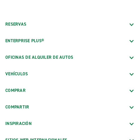
RESERVAS
ENTERPRISE PLUS®
OFICINAS DE ALQUILER DE AUTOS
VEHÍCULOS
COMPRAR
COMPARTIR
INSPIRACIÓN