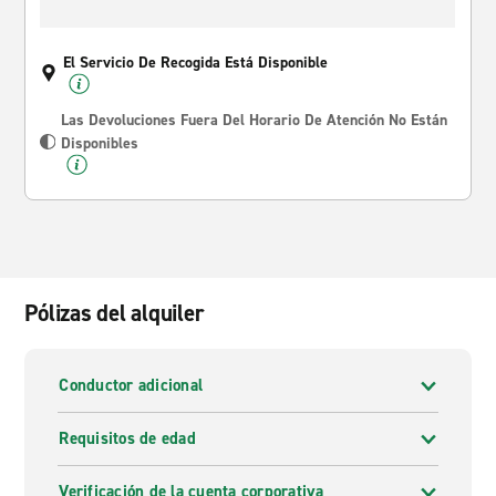
El Servicio De Recogida Está Disponible
Las Devoluciones Fuera Del Horario De Atención No Están
Disponibles
Pólizas del alquiler
Conductor adicional
Requisitos de edad
Verificación de la cuenta corporativa