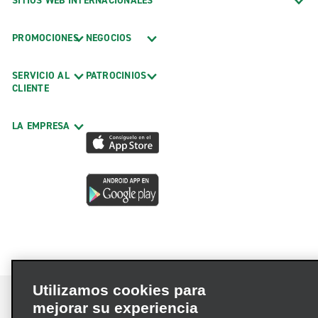
SITIOS WEB INTERNACIONALES
PROMOCIONES
NEGOCIOS
SERVICIO AL
PATROCINIOS
CLIENTE
LA EMPRESA
Utilizamos cookies para
mejorar su experiencia