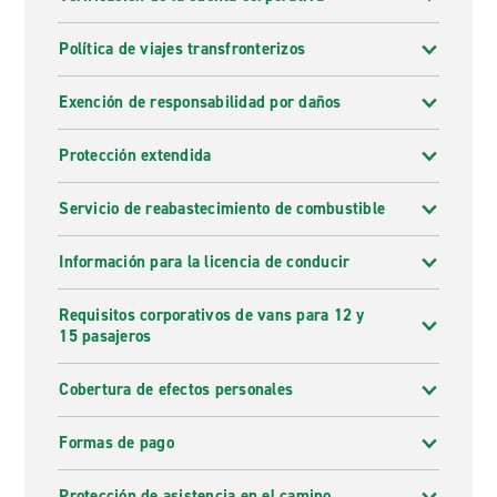
Política de viajes transfronterizos
Exención de responsabilidad por daños
Protección extendida
Servicio de reabastecimiento de combustible
Información para la licencia de conducir
Requisitos corporativos de vans para 12 y
15 pasajeros
Cobertura de efectos personales
Formas de pago
Protección de asistencia en el camino