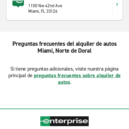
1100 Nw 42nd Ave
Miami, FL 33126
Preguntas frecuentes del alquiler de autos
Miami, Norte de Doral
Si tiene preguntas adicionales, visite nuestra página
principal de
preguntas frecuentes sobre alquiler de
autos
.