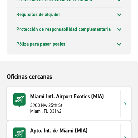
Requisitos de alquiler
Protección de responsabilidad complementaria
Póliza para pasar peajes
Oficinas cercanas
Miami Intl. Airport Exotics (MIA)
3900 Nw 25th St
Miami, FL 33142
Apto. Int. de Miami (MIA)