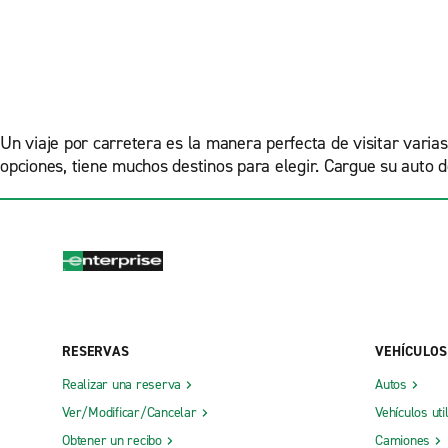
Un viaje por carretera es la manera perfecta de visitar varia
opciones, tiene muchos destinos para elegir. Cargue su auto 
RESERVAS
VEHÍCULOS
Realizar una reserva
Autos
Ver/Modificar/Cancelar
Vehículos uti
Obtener un recibo
Camiones