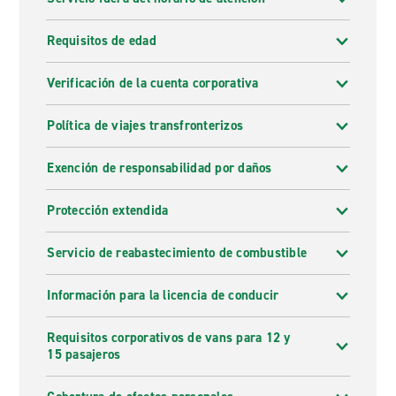
Requisitos de edad
Verificación de la cuenta corporativa
Política de viajes transfronterizos
Exención de responsabilidad por daños
Protección extendida
Servicio de reabastecimiento de combustible
Información para la licencia de conducir
Requisitos corporativos de vans para 12 y
15 pasajeros