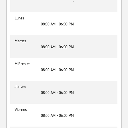
-
Lunes
08:00 AM - 06:00 PM
Martes
08:00 AM - 06:00 PM
Miércoles
08:00 AM - 06:00 PM
Jueves
08:00 AM - 06:00 PM
Viernes
08:00 AM - 06:00 PM