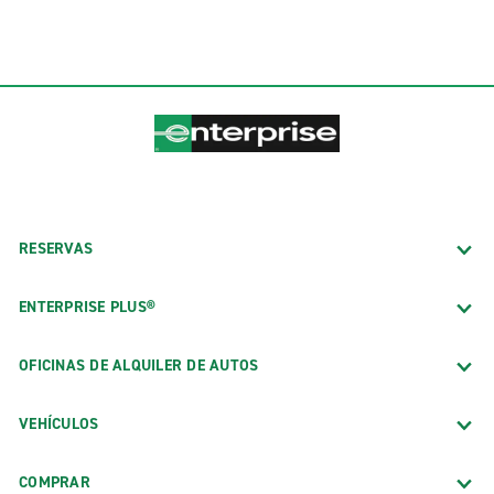
RESERVAS
ENTERPRISE PLUS®
OFICINAS DE ALQUILER DE AUTOS
VEHÍCULOS
COMPRAR