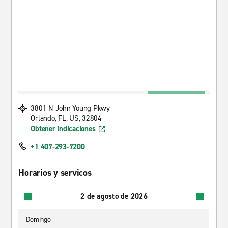
3801 N John Young Pkwy
Orlando, FL, US, 32804
Obtener indicaciones
+1 407-293-7200
Horarios y servicos
2 de agosto de 2026
Domingo