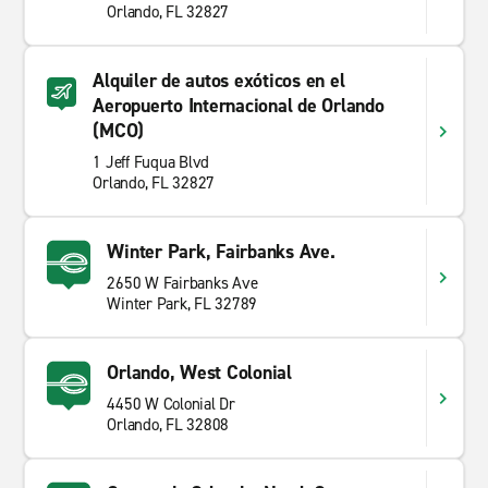
Orlando, FL 32827
Alquiler de autos exóticos en el
Aeropuerto Internacional de Orlando
(MCO)
1 Jeff Fuqua Blvd
Orlando, FL 32827
Winter Park, Fairbanks Ave.
2650 W Fairbanks Ave
Winter Park, FL 32789
Orlando, West Colonial
4450 W Colonial Dr
Orlando, FL 32808