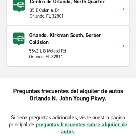
Centro de Orlando, North Quarter
35 E Colonial Dr
Orlando, FL 32801
Orlando, Kirkman South, Gerber
Collision
5542 L B Mcleod Rd
Orlando, FL 32811
Preguntas frecuentes del alquiler de autos
Orlando N. John Young Pkwy.
Si tiene preguntas adicionales, visite nuestra página
principal de
preguntas frecuentes sobre alquiler de
autos
.