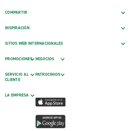
COMPARTIR
INSPIRACIÓN
SITIOS WEB INTERNACIONALES
PROMOCIONES
NEGOCIOS
SERVICIO AL
PATROCINIOS
CLIENTE
LA EMPRESA