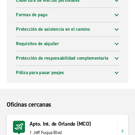
Cobertura de efectos personales
Formas de pago
Protección de asistencia en el camino
Requisitos de alquiler
Protección de responsabilidad complementaria
Póliza para pasar peajes
Oficinas cercanas
Apto. Int. de Orlando (MCO)
1 Jeff Fuqua Blvd