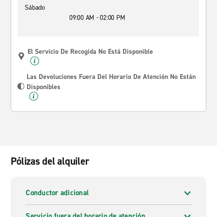
Sábado
09:00 AM - 02:00 PM
El Servicio De Recogida No Está Disponible
Las Devoluciones Fuera Del Horario De Atención No Están
Disponibles
Pólizas del alquiler
Conductor adicional
Servicio fuera del horario de atención