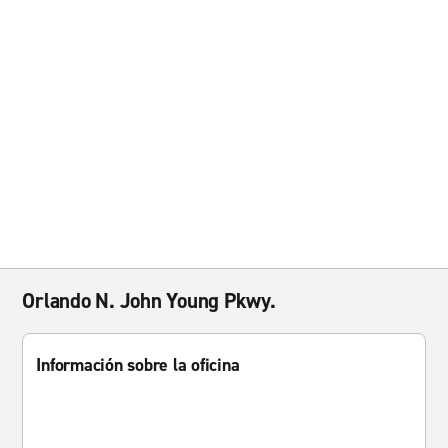
Orlando N. John Young Pkwy.
Información sobre la oficina