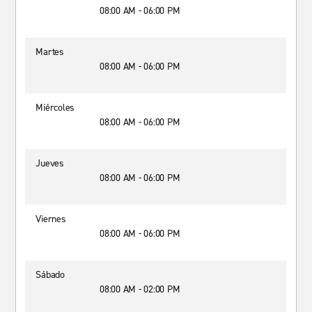
08:00 AM - 06:00 PM
Martes
08:00 AM - 06:00 PM
Miércoles
08:00 AM - 06:00 PM
Jueves
08:00 AM - 06:00 PM
Viernes
08:00 AM - 06:00 PM
Sábado
08:00 AM - 02:00 PM