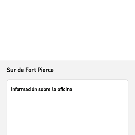
Sur de Fort Pierce
Información sobre la oficina