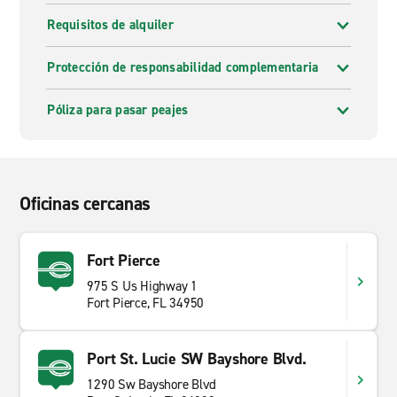
Requisitos de alquiler
Protección de responsabilidad complementaria
Póliza para pasar peajes
Oficinas cercanas
Fort Pierce
975 S Us Highway 1
Fort Pierce, FL 34950
Port St. Lucie SW Bayshore Blvd.
1290 Sw Bayshore Blvd