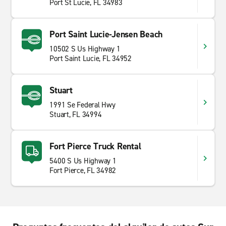
Port St Lucie, FL 34983
Port Saint Lucie-Jensen Beach
10502 S Us Highway 1
Port Saint Lucie, FL 34952
Stuart
1991 Se Federal Hwy
Stuart, FL 34994
Fort Pierce Truck Rental
5400 S Us Highway 1
Fort Pierce, FL 34982