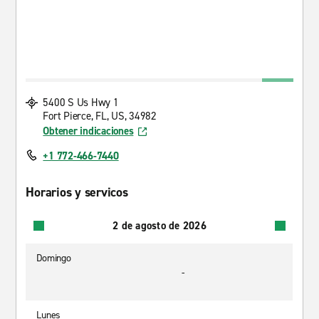
5400 S Us Hwy 1
Fort Pierce, FL, US, 34982
Obtener indicaciones
+1 772-466-7440
Horarios y servicos
2 de agosto de 2026
Domingo
-
Lunes