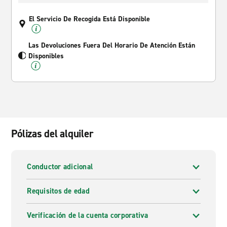
El Servicio De Recogida Está Disponible
Las Devoluciones Fuera Del Horario De Atención Están
Disponibles
Pólizas del alquiler
Conductor adicional
Requisitos de edad
Verificación de la cuenta corporativa