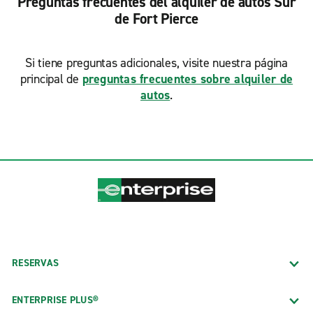
Preguntas frecuentes del alquiler de autos Sur
de Fort Pierce
Si tiene preguntas adicionales, visite nuestra página
principal de
preguntas frecuentes sobre alquiler de
autos
.
RESERVAS
ENTERPRISE PLUS®