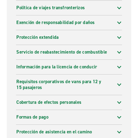
Política de viajes transfronterizos
Exención de responsabilidad por daños
Protección extendida
Servicio de reabastecimiento de combustible
Información para la licencia de conducir
Requisitos corporativos de vans para 12 y
15 pasajeros
Cobertura de efectos personales
Formas de pago
Protección de asistencia en el camino