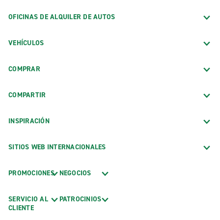
OFICINAS DE ALQUILER DE AUTOS
VEHÍCULOS
COMPRAR
COMPARTIR
INSPIRACIÓN
SITIOS WEB INTERNACIONALES
PROMOCIONES
NEGOCIOS
SERVICIO AL
PATROCINIOS
CLIENTE