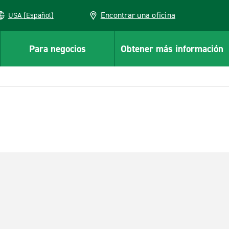
Encontrar una oficina
USA (Español)
Para negocios
Obtener más información