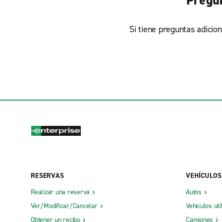
Pregun
Si tiene preguntas adicion
RESERVAS
VEHÍCULOS
Realizar una reserva
Autos
Ver/Modificar/Cancelar
Vehículos uti
Obtener un recibo
Camiones