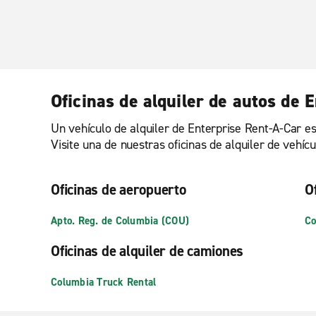
Oficinas de alquiler de autos de 
Un vehículo de alquiler de Enterprise Rent-A-Car es
Visite una de nuestras oficinas de alquiler de vehí
Oficinas de aeropuerto
O
Apto. Reg. de Columbia (COU)
Co
Oficinas de alquiler de camiones
Columbia Truck Rental