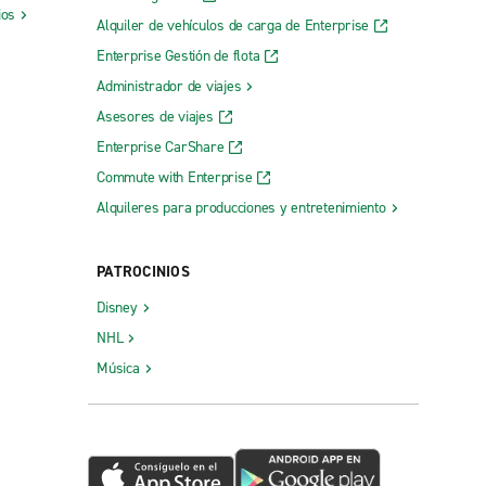
ios
Alquiler de vehículos de carga de Enterprise
Enterprise Gestión de flota
Administrador de viajes
Asesores de viajes
Enterprise CarShare
Commute with Enterprise
Alquileres para producciones y entretenimiento
PATROCINIOS
Disney
NHL
Música