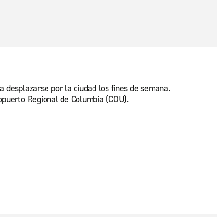
ra desplazarse por la ciudad los fines de semana.
eropuerto Regional de Columbia (COU).