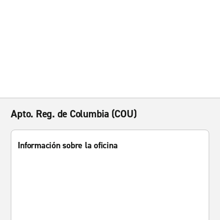
Apto. Reg. de Columbia (COU)
Información sobre la oficina