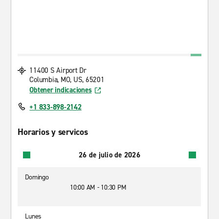
11400 S Airport Dr
Columbia, MO, US, 65201
Obtener indicaciones
+1 833-898-2142
Horarios y servicos
26 de julio de 2026
Domingo
10:00 AM - 10:30 PM
Lunes