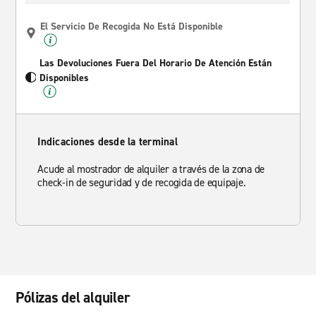
El Servicio De Recogida No Está Disponible
Las Devoluciones Fuera Del Horario De Atención Están
Disponibles
Indicaciones desde la terminal
Acude al mostrador de alquiler a través de la zona de
check-in de seguridad y de recogida de equipaje.
Pólizas del alquiler