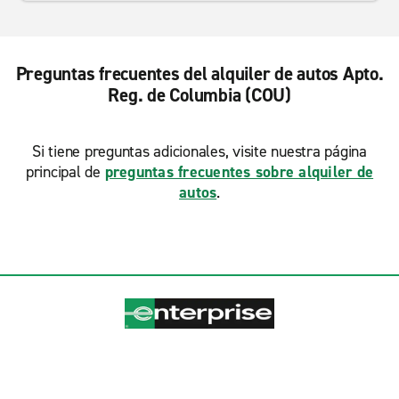
Preguntas frecuentes del alquiler de autos Apto.
Reg. de Columbia (COU)
Si tiene preguntas adicionales, visite nuestra página
principal de
preguntas frecuentes sobre alquiler de
autos
.