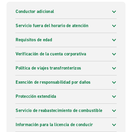
Conductor adicional
Servicio fuera del horario de atención
Requisitos de edad
Verificación de la cuenta corporativa
Política de viajes transfronterizos
Exención de responsabilidad por daños
Protección extendida
Servicio de reabastecimiento de combustible
Información para la licencia de conducir