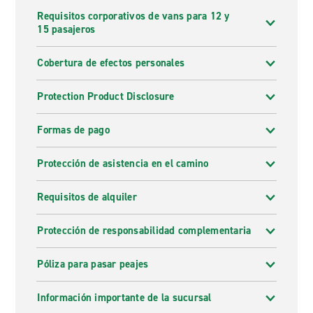
Requisitos corporativos de vans para 12 y
15 pasajeros
Cobertura de efectos personales
Protection Product Disclosure
Formas de pago
Protección de asistencia en el camino
Requisitos de alquiler
Protección de responsabilidad complementaria
Póliza para pasar peajes
Información importante de la sucursal