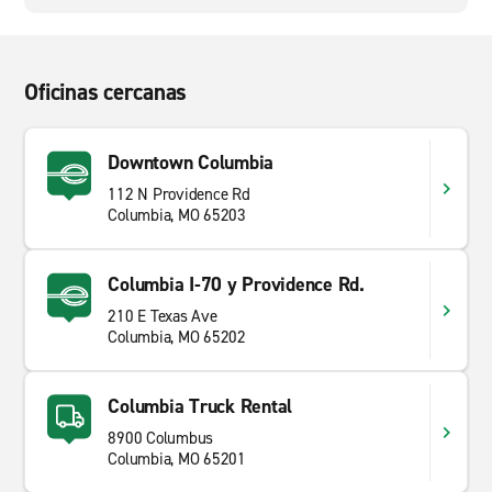
Oficinas cercanas
Downtown Columbia
112 N Providence Rd
Columbia, MO 65203
Columbia I-70 y Providence Rd.
210 E Texas Ave
Columbia, MO 65202
Columbia Truck Rental
8900 Columbus
Columbia, MO 65201