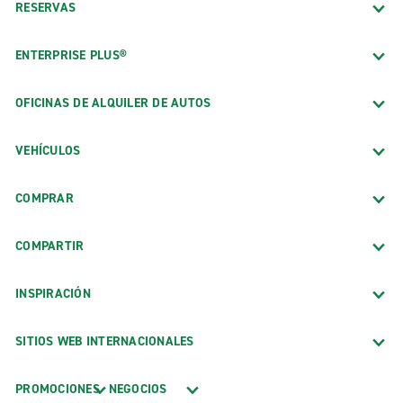
RESERVAS
ENTERPRISE PLUS®
OFICINAS DE ALQUILER DE AUTOS
VEHÍCULOS
COMPRAR
COMPARTIR
INSPIRACIÓN
SITIOS WEB INTERNACIONALES
PROMOCIONES
NEGOCIOS