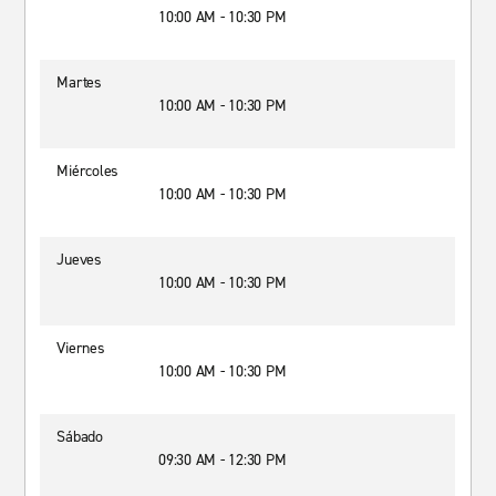
10:00 AM - 10:30 PM
Martes
10:00 AM - 10:30 PM
Miércoles
10:00 AM - 10:30 PM
Jueves
10:00 AM - 10:30 PM
Viernes
10:00 AM - 10:30 PM
Sábado
09:30 AM - 12:30 PM