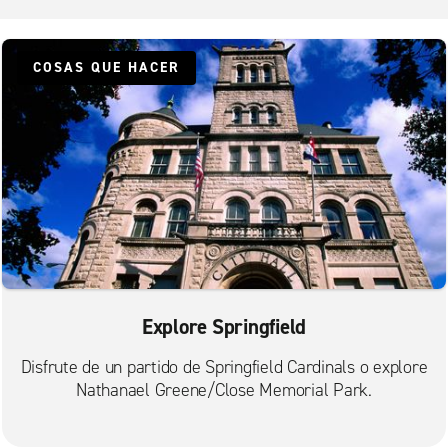
COSAS QUE HACER
Explore Springfield
Disfrute de un partido de Springfield Cardinals o explore
Nathanael Greene/Close Memorial Park.