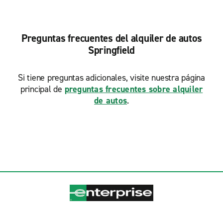
Preguntas frecuentes del alquiler de autos
Springfield
Si tiene preguntas adicionales, visite nuestra página
principal de
preguntas frecuentes sobre alquiler
de autos
.