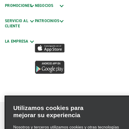
PROMOCIONES
NEGOCIOS
SERVICIO AL
PATROCINIOS
CLIENTE
LA EMPRESA
Utilizamos cookies para
mejorar su experiencia
Nosotros y terceros utilizamos cookies y otras tecnologías
Términos de uso
Política de privacidad