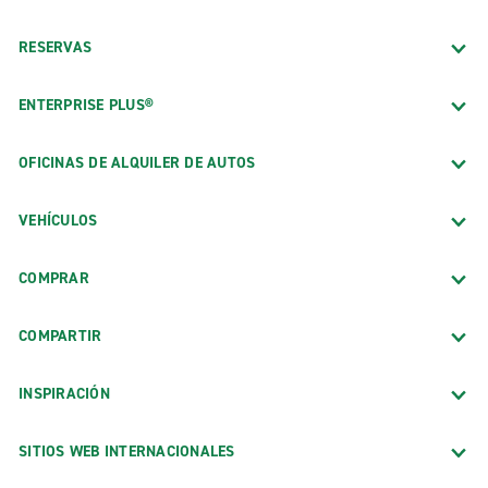
RESERVAS
ENTERPRISE PLUS®
OFICINAS DE ALQUILER DE AUTOS
VEHÍCULOS
COMPRAR
COMPARTIR
INSPIRACIÓN
SITIOS WEB INTERNACIONALES