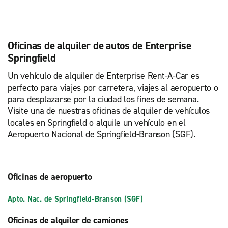
Oficinas de alquiler de autos de Enterprise
Springfield
Un vehículo de alquiler de Enterprise Rent-A-Car es
perfecto para viajes por carretera, viajes al aeropuerto o
para desplazarse por la ciudad los fines de semana.
Visite una de nuestras oficinas de alquiler de vehículos
locales en Springfield o alquile un vehículo en el
Aeropuerto Nacional de Springfield-Branson (SGF).
Oficinas de aeropuerto
Apto. Nac. de Springfield-Branson (SGF)
Oficinas de alquiler de camiones