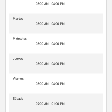
08:00 AM - 06:00 PM
Martes
08:00 AM - 06:00 PM
Miércoles
08:00 AM - 06:00 PM
Jueves
08:00 AM - 06:00 PM
Viernes
08:00 AM - 06:00 PM
Sábado
09:00 AM - 01:00 PM