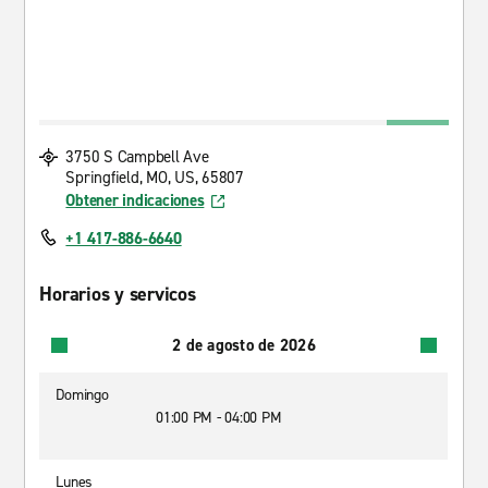
3750 S Campbell Ave
Springfield, MO, US, 65807
Obtener indicaciones
+1 417-886-6640
Horarios y servicos
2 de agosto de 2026
Domingo
01:00 PM - 04:00 PM
Lunes