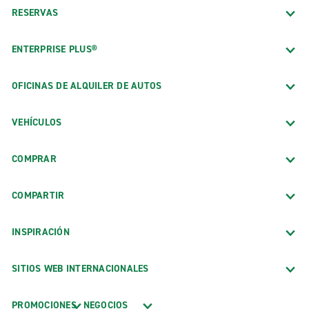
RESERVAS
ENTERPRISE PLUS®
OFICINAS DE ALQUILER DE AUTOS
VEHÍCULOS
COMPRAR
COMPARTIR
INSPIRACIÓN
SITIOS WEB INTERNACIONALES
PROMOCIONES
NEGOCIOS