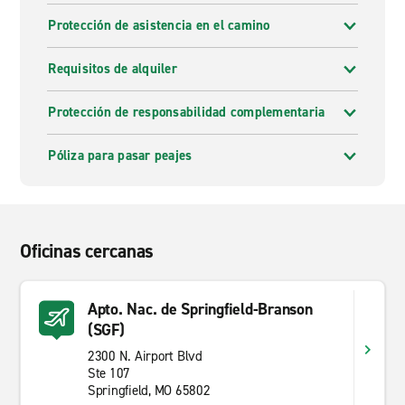
Protección de asistencia en el camino
Requisitos de alquiler
Protección de responsabilidad complementaria
Póliza para pasar peajes
Oficinas cercanas
Apto. Nac. de Springfield-Branson
(SGF)
2300 N. Airport Blvd
Ste 107
Springfield, MO 65802