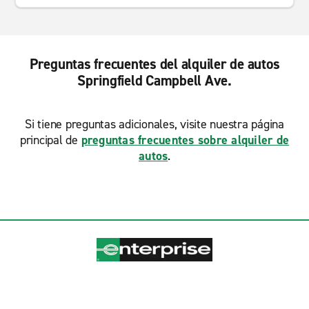
Preguntas frecuentes del alquiler de autos
Springfield Campbell Ave.
Si tiene preguntas adicionales, visite nuestra página
principal de
preguntas frecuentes sobre alquiler de
autos
.