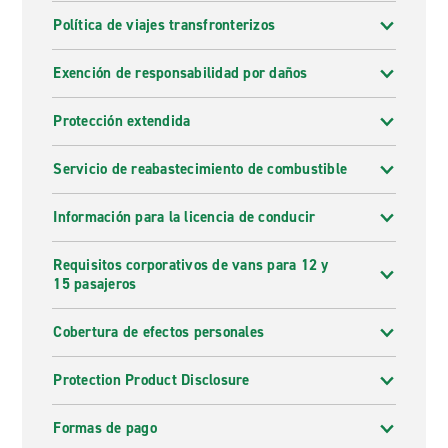
Política de viajes transfronterizos
Exención de responsabilidad por daños
Protección extendida
Servicio de reabastecimiento de combustible
Información para la licencia de conducir
Requisitos corporativos de vans para 12 y
15 pasajeros
Cobertura de efectos personales
Protection Product Disclosure
Formas de pago