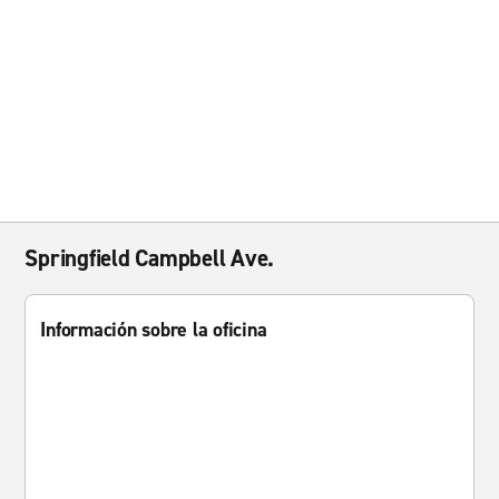
Springfield Campbell Ave.
Información sobre la oficina