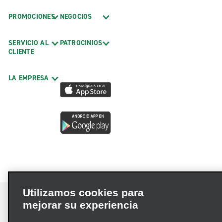
PROMOCIONES
NEGOCIOS
SERVICIO AL
PATROCINIOS
CLIENTE
LA EMPRESA
Utilizamos cookies para
mejorar su experiencia