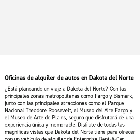
Oficinas de alquiler de autos en Dakota del Norte
¿Está planeando un viaje a Dakota del Norte? Con las
principales zonas metropolitanas como Fargo y Bismark,
junto con las principales atracciones como el Parque
Nacional Theodore Roosevelt, el Museo del Aire Fargo y
el Museo de Arte de Plains, seguro que disfrutará de una
experiencia única y memorable. Disfrute de todas las
magníficas vistas que Dakota del Norte tiene para ofrecer
con un vehículo de alquiler de Enterprise Rent-A-Car.