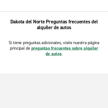
Dakota del Norte Preguntas frecuentes del
alquiler de autos
Si tiene preguntas adicionales, visite nuestra página
principal de
preguntas frecuentes sobre alquiler
de autos
.