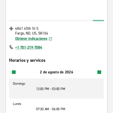
4861 45th St S
Fargo, ND, US, 58104
Obtener indicaciones
+1 701-219-7084
Horarios y servicos
2 de agosto de 2026
Domingo
12:00 PM - 03:00 PM
Lunes
07:30 AM - 06:00 PM