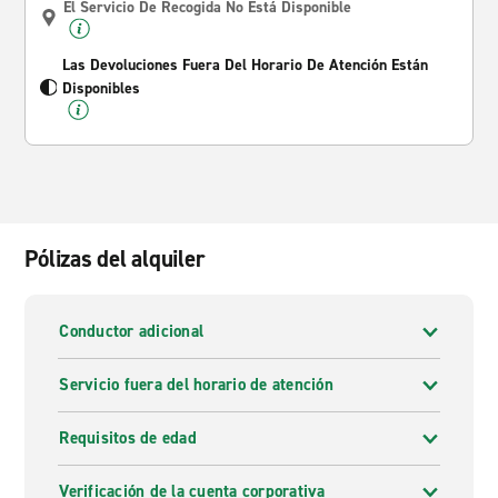
El Servicio De Recogida No Está Disponible
Las Devoluciones Fuera Del Horario De Atención Están
Disponibles
Pólizas del alquiler
Conductor adicional
Servicio fuera del horario de atención
Requisitos de edad
Verificación de la cuenta corporativa