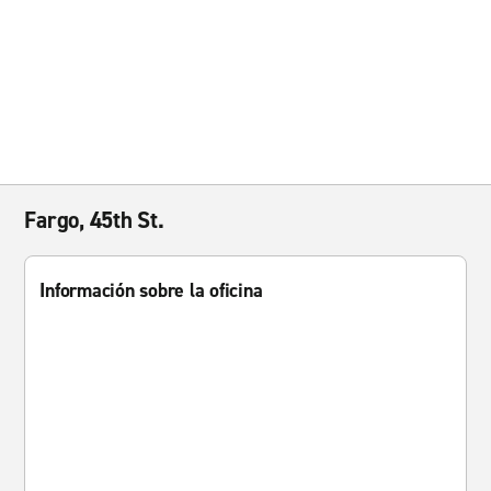
Fargo, 45th St.
Información sobre la oficina