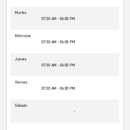
Martes
07:30 AM - 06:00 PM
Miércoles
07:30 AM - 06:00 PM
Jueves
07:30 AM - 06:00 PM
Viernes
07:30 AM - 06:00 PM
Sábado
-