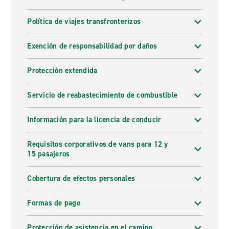
Política de viajes transfronterizos
Exención de responsabilidad por daños
Protección extendida
Servicio de reabastecimiento de combustible
Información para la licencia de conducir
Requisitos corporativos de vans para 12 y
15 pasajeros
Cobertura de efectos personales
Formas de pago
Protección de asistencia en el camino