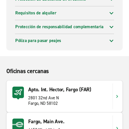
Requisitos de alquiler
Protección de responsabilidad complementaria
Póliza para pasar peajes
Oficinas cercanas
Apto. Int. Hector, Fargo (FAR)
2801 32nd Ave N
Fargo, ND 58102
Fargo, Main Ave.