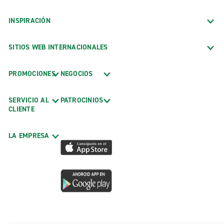
INSPIRACIÓN
SITIOS WEB INTERNACIONALES
PROMOCIONES
NEGOCIOS
SERVICIO AL
PATROCINIOS
CLIENTE
LA EMPRESA