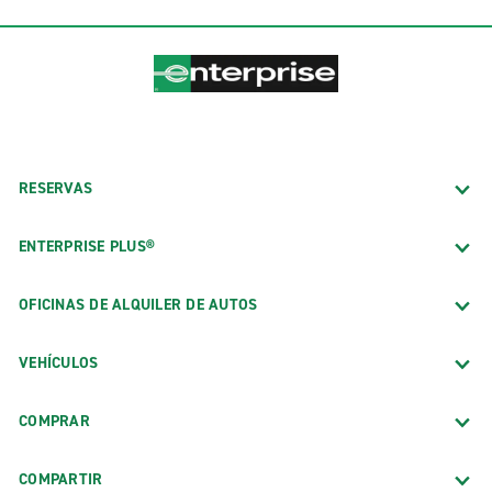
RESERVAS
ENTERPRISE PLUS®
OFICINAS DE ALQUILER DE AUTOS
VEHÍCULOS
COMPRAR
COMPARTIR