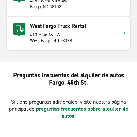
4453 West Main Ave
Fargo, ND 58103
West Fargo Truck Rental
610 Main Ave W
West Fargo, ND 58078
Preguntas frecuentes del alquiler de autos
Fargo, 45th St.
Si tiene preguntas adicionales, visite nuestra página
principal de
preguntas frecuentes sobre alquiler de
autos
.