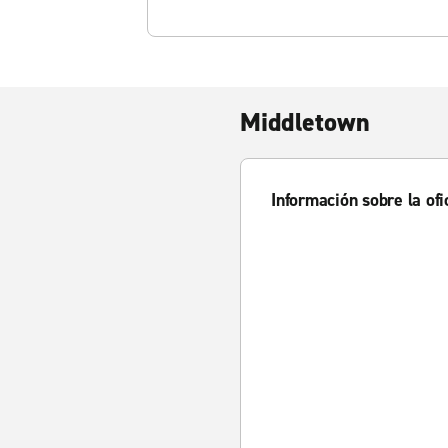
Middletown
Información sobre la ofi