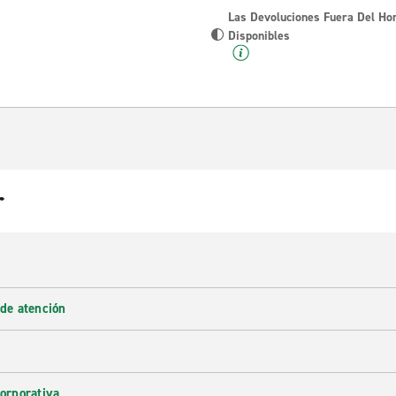
Las Devoluciones Fuera Del Ho
Disponibles
r
 de atención
corporativa