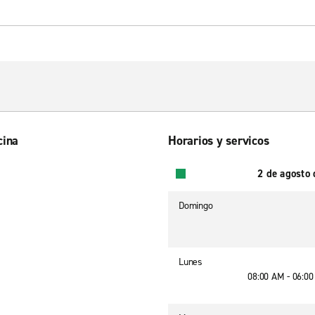
cina
Horarios y servicos
2 de agosto
Domingo
Lunes
08:00 AM - 06:0