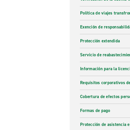
Política de viajes transfro
Exención de responsabilid
Protección extendida
Servicio de reabastecimie
Información para la licenc
Requisitos corporativos d
Cobertura de efectos pers
Formas de pago
Protección de asistencia 