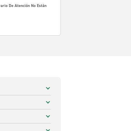
rario De Atención No Están