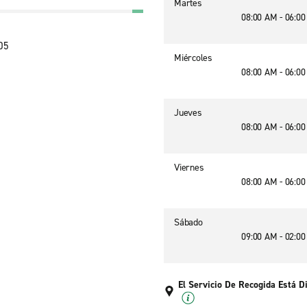
Martes
08:00 AM - 06:0
05
Miércoles
08:00 AM - 06:0
Jueves
08:00 AM - 06:0
Viernes
08:00 AM - 06:0
Sábado
09:00 AM - 02:0
El Servicio De Recogida Está D