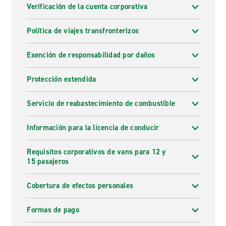
Verificación de la cuenta corporativa
Política de viajes transfronterizos
Exención de responsabilidad por daños
Protección extendida
Servicio de reabastecimiento de combustible
Información para la licencia de conducir
Requisitos corporativos de vans para 12 y
15 pasajeros
Cobertura de efectos personales
Formas de pago