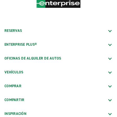
RESERVAS
ENTERPRISE PLUS®
OFICINAS DE ALQUILER DE AUTOS
VEHÍCULOS
COMPRAR
COMPARTIR
INSPIRACIÓN