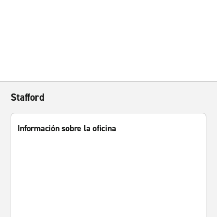
Stafford
Información sobre la oficina