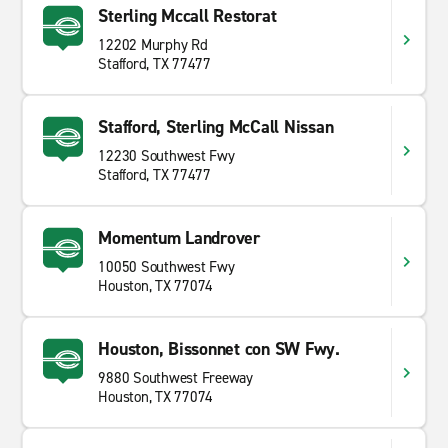
Sterling Mccall Restorat
12202 Murphy Rd
Stafford, TX 77477
Stafford, Sterling McCall Nissan
12230 Southwest Fwy
Stafford, TX 77477
Momentum Landrover
10050 Southwest Fwy
Houston, TX 77074
Houston, Bissonnet con SW Fwy.
9880 Southwest Freeway
Houston, TX 77074