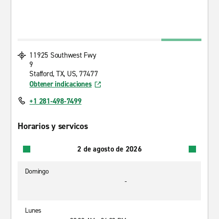
11925 Southwest Fwy
9
Stafford, TX, US, 77477
Obtener indicaciones
+1 281-498-7499
Horarios y servicos
2 de agosto de 2026
Domingo
-
Lunes