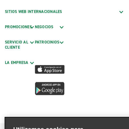
SITIOS WEB INTERNACIONALES
PROMOCIONES
NEGOCIOS
SERVICIO AL
PATROCINIOS
CLIENTE
LA EMPRESA