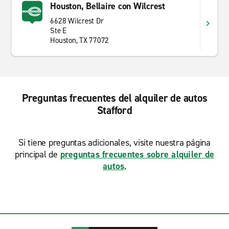
Houston, Bellaire con Wilcrest
6628 Wilcrest Dr
Ste E
Houston, TX 77072
Preguntas frecuentes del alquiler de autos
Stafford
Si tiene preguntas adicionales, visite nuestra página
principal de
preguntas frecuentes sobre alquiler de
autos
.