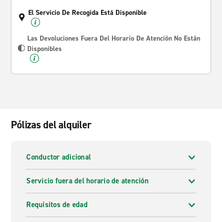
El Servicio De Recogida Está Disponible
Las Devoluciones Fuera Del Horario De Atención No Están
Disponibles
Pólizas del alquiler
Conductor adicional
Servicio fuera del horario de atención
Requisitos de edad