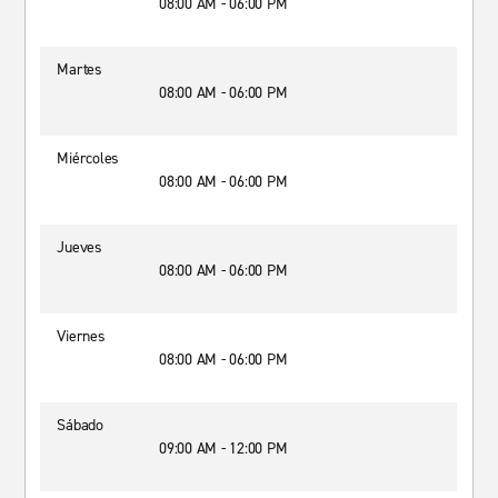
08:00 AM - 06:00 PM
Martes
08:00 AM - 06:00 PM
Miércoles
08:00 AM - 06:00 PM
Jueves
08:00 AM - 06:00 PM
Viernes
08:00 AM - 06:00 PM
Sábado
09:00 AM - 12:00 PM