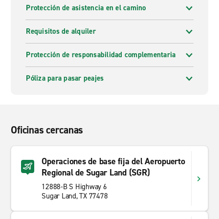
Protección de asistencia en el camino
Requisitos de alquiler
Protección de responsabilidad complementaria
Póliza para pasar peajes
Oficinas cercanas
Operaciones de base fija del Aeropuerto
Regional de Sugar Land (SGR)
12888-B S Highway 6
Sugar Land, TX 77478