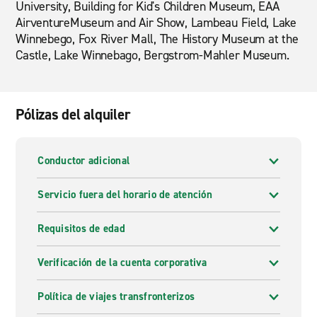
University, Building for Kid's Children Museum, EAA
AirventureMuseum and Air Show, Lambeau Field, Lake
Winnebego, Fox River Mall, The History Museum at the
Castle, Lake Winnebago, Bergstrom-Mahler Museum.
Pólizas del alquiler
Conductor adicional
Servicio fuera del horario de atención
Requisitos de edad
Verificación de la cuenta corporativa
Política de viajes transfronterizos