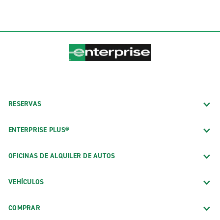
RESERVAS
ENTERPRISE PLUS®
OFICINAS DE ALQUILER DE AUTOS
VEHÍCULOS
COMPRAR