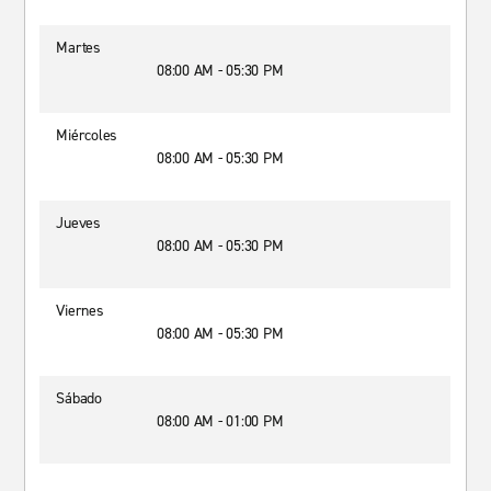
Martes
08:00 AM - 05:30 PM
Miércoles
08:00 AM - 05:30 PM
Jueves
08:00 AM - 05:30 PM
Viernes
08:00 AM - 05:30 PM
Sábado
08:00 AM - 01:00 PM