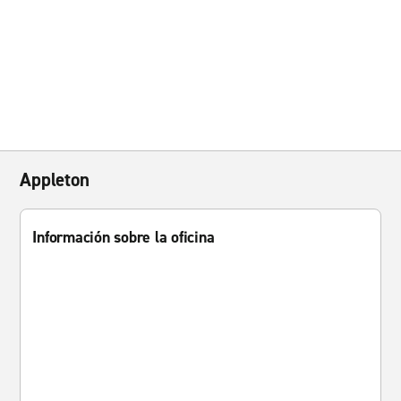
Appleton
Información sobre la oficina