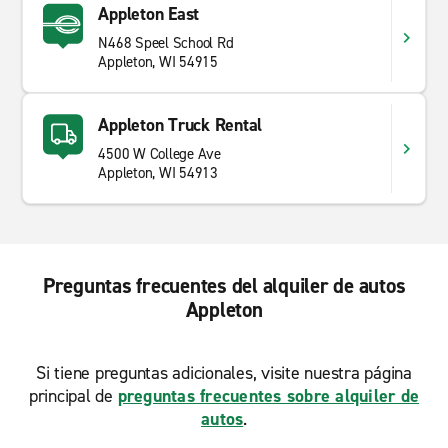
Appleton East
N468 Speel School Rd
Appleton, WI 54915
Appleton Truck Rental
4500 W College Ave
Appleton, WI 54913
Preguntas frecuentes del alquiler de autos
Appleton
Si tiene preguntas adicionales, visite nuestra página
principal de
preguntas frecuentes sobre alquiler de
autos
.