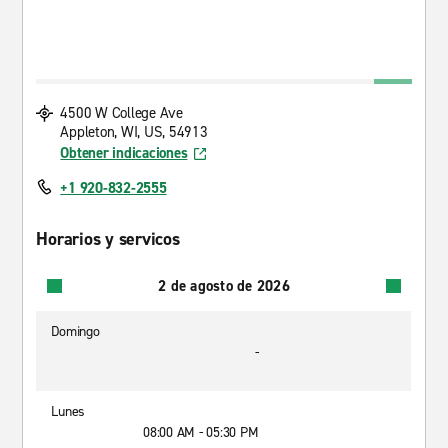
4500 W College Ave
Appleton, WI, US, 54913
Obtener indicaciones
+1 920-832-2555
Horarios y servicos
2 de agosto de 2026
Domingo
-
Lunes
08:00 AM - 05:30 PM