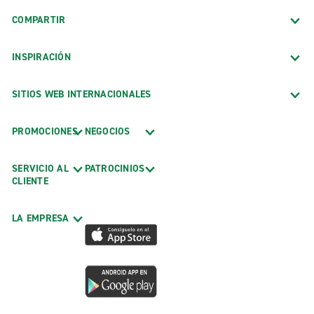
COMPARTIR
INSPIRACIÓN
SITIOS WEB INTERNACIONALES
PROMOCIONES
NEGOCIOS
SERVICIO AL
PATROCINIOS
CLIENTE
LA EMPRESA