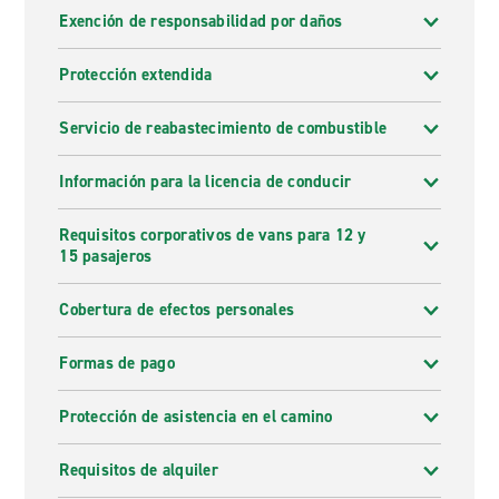
Exención de responsabilidad por daños
Protección extendida
Servicio de reabastecimiento de combustible
Información para la licencia de conducir
Requisitos corporativos de vans para 12 y
15 pasajeros
Cobertura de efectos personales
Formas de pago
Protección de asistencia en el camino
Requisitos de alquiler