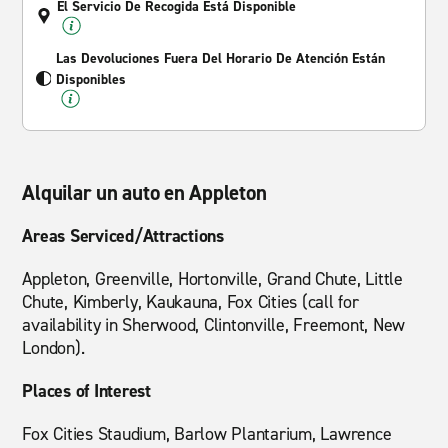
El Servicio De Recogida Está Disponible
Las Devoluciones Fuera Del Horario De Atención Están
Disponibles
Alquilar un auto en Appleton
Areas Serviced/Attractions
Appleton, Greenville, Hortonville, Grand Chute, Little
Chute, Kimberly, Kaukauna, Fox Cities (call for
availability in Sherwood, Clintonville, Freemont, New
London).
Places of Interest
Fox Cities Staudium, Barlow Plantarium, Lawrence