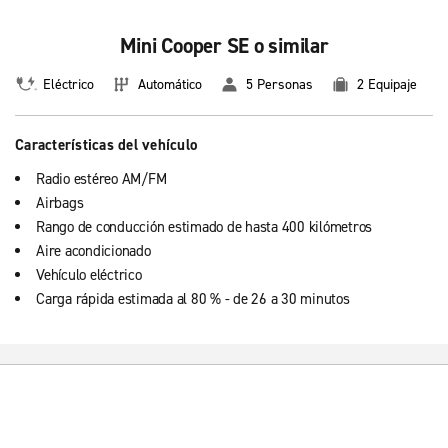
Mini Cooper SE o similar
Eléctrico
Automático
5 Personas
2 Equipaje
Características del vehículo
Radio estéreo AM/FM
Airbags
Rango de conducción estimado de hasta 400 kilómetros
Aire acondicionado
Vehículo eléctrico
Carga rápida estimada al 80 % - de 26 a 30 minutos