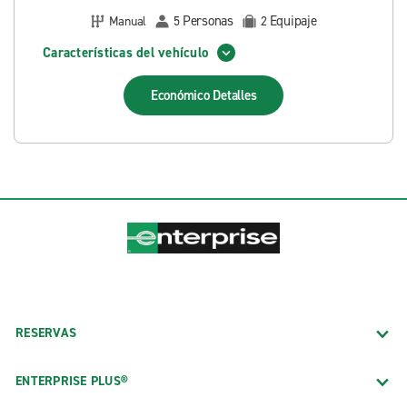
Personas
Equipaje
Manual
5
2
Características del vehículo
Económico
Detalles
RESERVAS
ENTERPRISE PLUS®