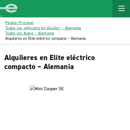
MAIN
CONTENT
Enterprise
Página Principal
Todos los vehículos en alquiler – Alemania
Todos los Autos – Alemania
Alquileres en Elite eléctrico compacto – Alemania
Alquileres en Elite eléctrico
compacto – Alemania