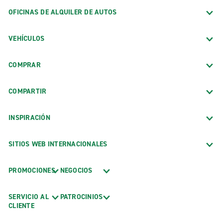
OFICINAS DE ALQUILER DE AUTOS
VEHÍCULOS
COMPRAR
COMPARTIR
INSPIRACIÓN
SITIOS WEB INTERNACIONALES
PROMOCIONES
NEGOCIOS
SERVICIO AL
PATROCINIOS
CLIENTE