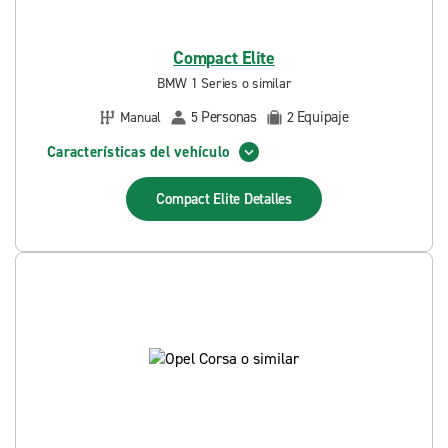
Compact Elite
BMW 1 Series o similar
Personas
Equipaje
Manual
5
2
Características del vehículo
Compact Elite
Detalles