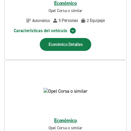
Económico
Opel Corsa o similar
Personas
Equipaje
Automático
5
2
Características del vehículo
Económico
Detalles
Económico
Opel Corsa o similar