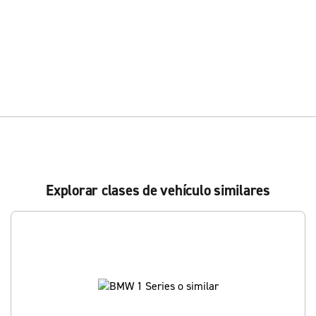
Explorar clases de vehículo similares