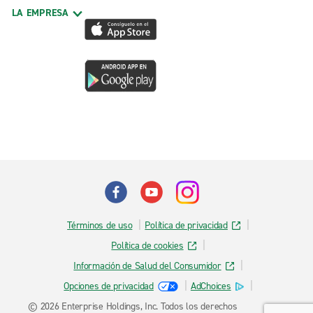
LA EMPRESA
Términos de uso
Política de privacidad
Política de cookies
Información de Salud del Consumidor
Opciones de privacidad
AdChoices
© 2026 Enterprise Holdings, Inc. Todos los derechos