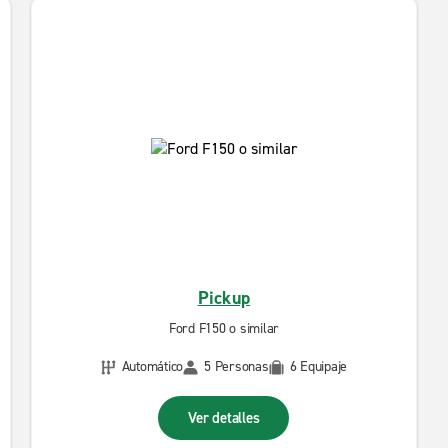
Pickup
Ford F150 o similar
Automático
5 Personas
6 Equipaje
Ver detalles