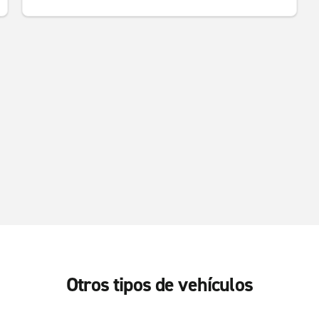
Otros tipos de vehículos