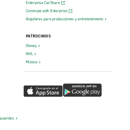
Enterprise CarShare
Commute with Enterprise
Alquileres para producciones y entretenimiento
PATROCINIOS
Disney
NHL
Música
juveniles