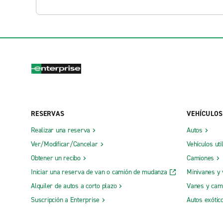
RESERVAS
VEHÍCULOS
Realizar una reserva
Autos
Ver/Modificar/Cancelar
Vehículos uti
Obtener un recibo
Camiones
Iniciar una reserva de van o camión de mudanza
Minivanes y
Alquiler de autos a corto plazo
Vanes y cam
Suscripción a Enterprise
Autos exótic