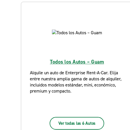
Todos los Autos – Guam
Alquile un auto de Enterprise Rent-A-Car. Elija
entre nuestra amplia gama de autos de alquiler,
incluidos modelos estándar, mini, económico,
premium y compacto.
Ver todas las 6 Autos