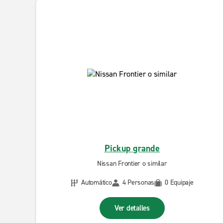
Pickup grande
Nissan Frontier o similar
Automático
4 Personas
0 Equipaje
Ver detalles