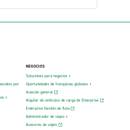
NEGOCIOS
Soluciones para negocios
peciales por
Oportunidades de franquicias globales
Aviación general
ios
Alquiler de vehículos de carga de Enterprise
Enterprise Gestión de flota
Administrador de viajes
Asesores de viajes