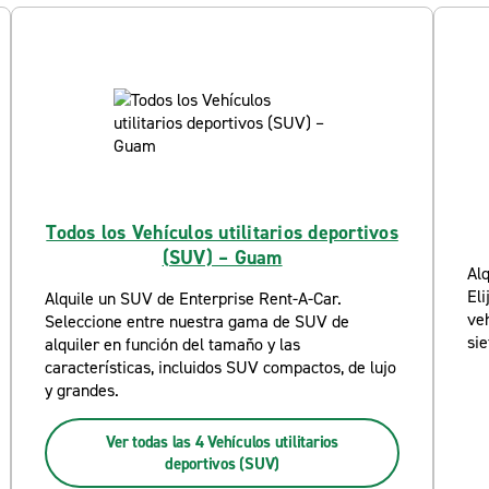
Todos los Vehículos utilitarios deportivos
(SUV) – Guam
Alq
Eli
Alquile un SUV de Enterprise Rent-A-Car.
ve
Seleccione entre nuestra gama de SUV de
sie
alquiler en función del tamaño y las
características, incluidos SUV compactos, de lujo
y grandes.
Ver todas las 4 Vehículos utilitarios
deportivos (SUV)