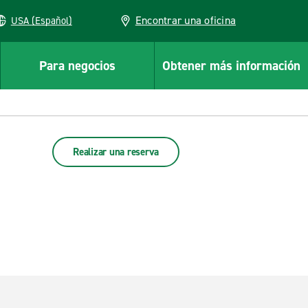
Encontrar una oficina
USA (Español)
Para negocios
Obtener más información
Realizar una reserva