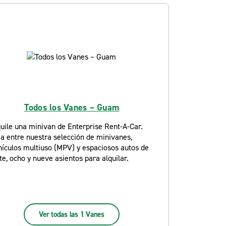
Todos los Vanes – Guam
uile una minivan de Enterprise Rent-A-Car.
ja entre nuestra selección de minivanes,
hículos multiuso (MPV) y espaciosos autos de
te, ocho y nueve asientos para alquilar.
Ver todas las 1 Vanes