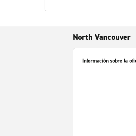
North Vancouver
Información sobre la ofi