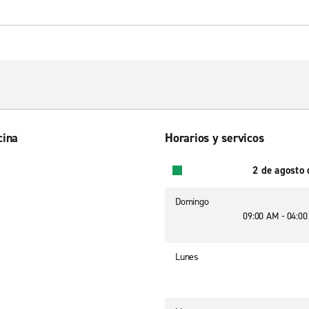
cina
Horarios y servicos
2 de agosto
Domingo
09:00 AM - 04:0
Lunes