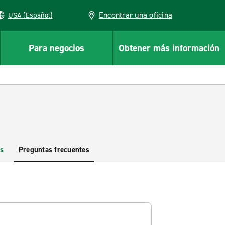
Encontrar una oficina
USA (Español)
Para negocios
Obtener más información
s
Preguntas frecuentes