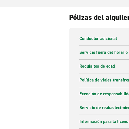
Pólizas del alquile
Conductor adicional
Servicio fuera del horario
Requisitos de edad
Política de viajes transfro
Exención de responsabilid
Servicio de reabastecimie
Información para la licenc