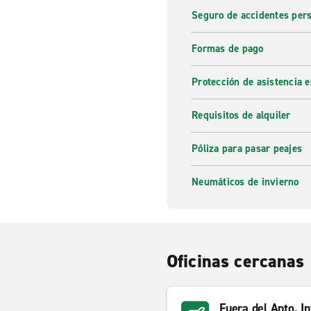
Seguro de accidentes pers
Formas de pago
Protección de asistencia 
Requisitos de alquiler
Póliza para pasar peajes
Neumáticos de invierno
Oficinas cercanas
Fuera del Apto. I