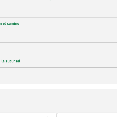
en el camino
 la sucursal