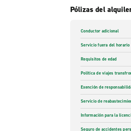
Pólizas del alquile
Conductor adicional
Servicio fuera del horario
Requisitos de edad
Política de viajes transfro
Exención de responsabilid
Servicio de reabastecimie
Información para la licenc
Seguro de accidentes pers