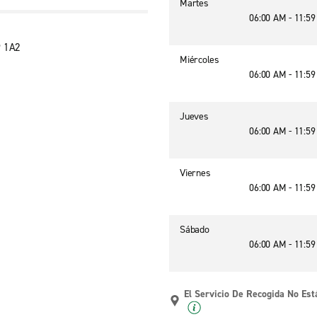
Martes
06:00 AM - 11:5
P 1A2
Miércoles
06:00 AM - 11:5
Jueves
06:00 AM - 11:5
Viernes
06:00 AM - 11:5
Sábado
06:00 AM - 11:5
El Servicio De Recogida No Est