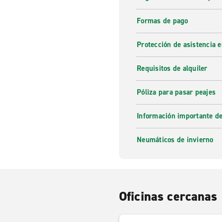
Formas de pago
Protección de asistencia 
Requisitos de alquiler
Póliza para pasar peajes
Información importante de
Neumáticos de invierno
Oficinas cercanas