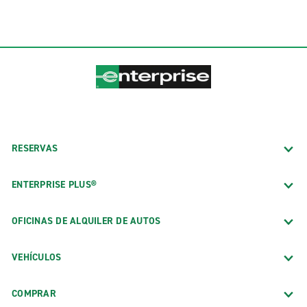
RESERVAS
ENTERPRISE PLUS®
OFICINAS DE ALQUILER DE AUTOS
VEHÍCULOS
COMPRAR