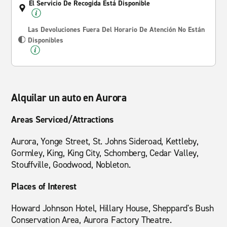
El Servicio De Recogida Está Disponible
Las Devoluciones Fuera Del Horario De Atención No Están
Disponibles
Alquilar un auto en Aurora
Areas Serviced/Attractions
Aurora, Yonge Street, St. Johns Sideroad, Kettleby,
Gormley, King, King City, Schomberg, Cedar Valley,
Stouffville, Goodwood, Nobleton.
Places of Interest
Howard Johnson Hotel, Hillary House, Sheppard's Bush
Conservation Area, Aurora Factory Theatre.