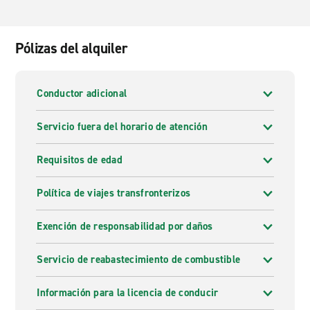
Pólizas del alquiler
Conductor adicional
Servicio fuera del horario de atención
Requisitos de edad
Política de viajes transfronterizos
Exención de responsabilidad por daños
Servicio de reabastecimiento de combustible
Información para la licencia de conducir