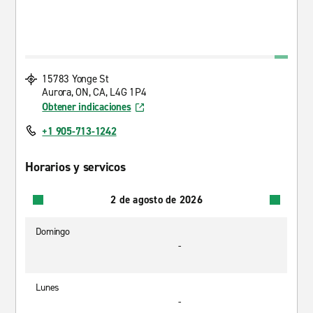
15783 Yonge St
Aurora, ON, CA, L4G 1P4
Obtener indicaciones
+1 905-713-1242
Horarios y servicos
2 de agosto de 2026
Domingo
-
Lunes
-