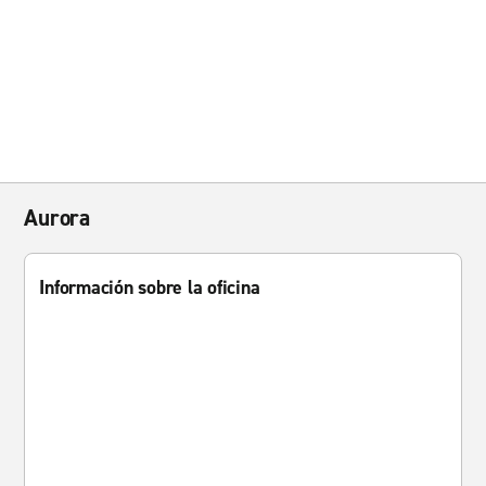
Aurora
Información sobre la oficina