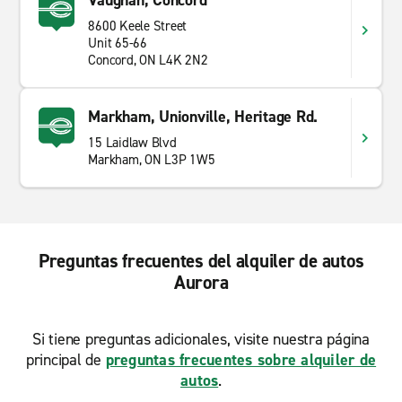
Vaughan, Concord
8600 Keele Street
Unit 65-66
Concord, ON L4K 2N2
Markham, Unionville, Heritage Rd.
15 Laidlaw Blvd
Markham, ON L3P 1W5
Preguntas frecuentes del alquiler de autos
Aurora
Si tiene preguntas adicionales, visite nuestra página
principal de
preguntas frecuentes sobre alquiler de
autos
.