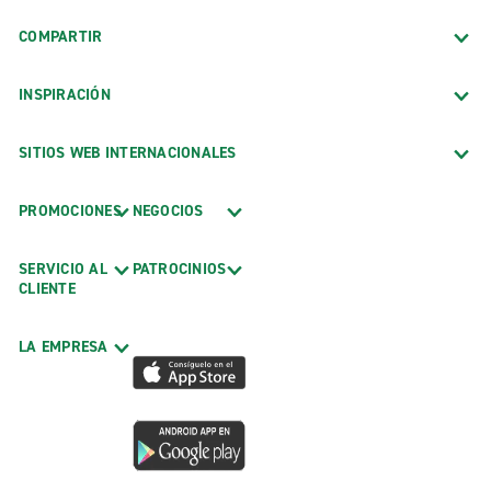
COMPARTIR
INSPIRACIÓN
SITIOS WEB INTERNACIONALES
PROMOCIONES
NEGOCIOS
SERVICIO AL
PATROCINIOS
CLIENTE
LA EMPRESA