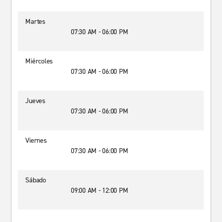
Martes
07:30 AM - 06:00 PM
Miércoles
07:30 AM - 06:00 PM
Jueves
07:30 AM - 06:00 PM
Viernes
07:30 AM - 06:00 PM
Sábado
09:00 AM - 12:00 PM