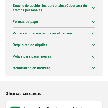
Seguro de accidentes personales/Cobertura de
efectos personales
Formas de pago
Protección de asistencia en el camino
Requisitos de alquiler
Póliza para pasar peajes
Neumáticos de invierno
Oficinas cercanas