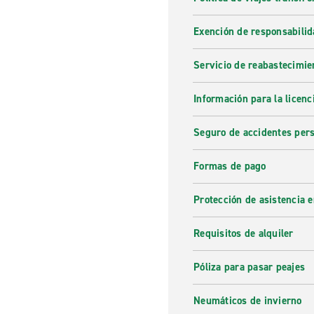
Exención de responsabilid
Servicio de reabastecimie
Información para la licenc
Seguro de accidentes pers
Formas de pago
Protección de asistencia 
Requisitos de alquiler
Póliza para pasar peajes
Neumáticos de invierno