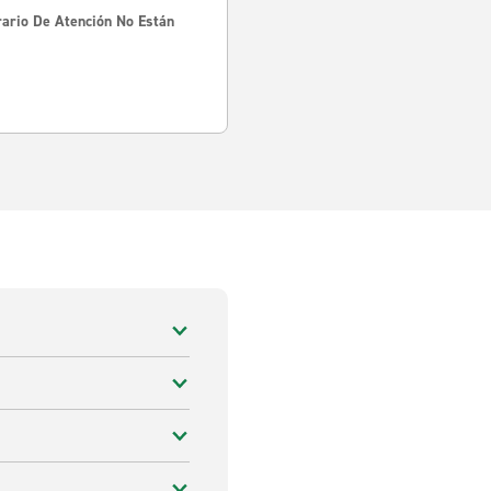
rario De Atención No Están