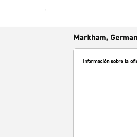
Markham, German 
Información sobre la ofi