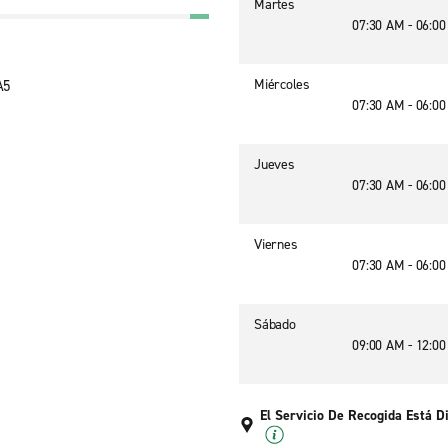
Martes
07:30 AM - 06:0
Miércoles
A5
07:30 AM - 06:0
Jueves
07:30 AM - 06:0
Viernes
07:30 AM - 06:0
Sábado
09:00 AM - 12:0
El Servicio De Recogida Está D