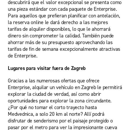
descubrirá que el valor excepcional se presenta como
una pieza estándar con cada paquete de Enterprise.
Para aquellos que prefieran planificar con antelación,
la reserva online le dará derecho a las mejores
tarifas de alquiler disponibles, lo que le ahorrará
dinero sin comprometer la calidad. También puede
ahorrar más de su presupuesto aprovechando las
tarifas de fin de semana excepcionalmente atractivas
de Enterprise.
Lugares para visitar fuera de Zagreb
Gracias a las numerosas ofertas que ofrece
Enterprise, alquilar un vehículo en Zagreb le permitirá
explorar la ciudad de verdad, así como abrir
oportunidades para explorar la zona circundante.
¿Por qué no tomar el corto trayecto hasta
Medvednica, a solo 20 km al norte? Allí podrá
disfrutar de senderismo por el paisaje protegido o
pasar por el metro para ver la impresionante cueva