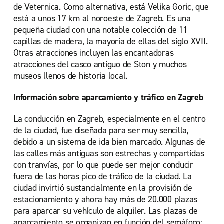
de Veternica. Como alternativa, está Velika Goric, que
está a unos 17 km al noroeste de Zagreb. Es una
pequeña ciudad con una notable colección de 11
capillas de madera, la mayoría de ellas del siglo XVII.
Otras atracciones incluyen las encantadoras
atracciones del casco antiguo de Ston y muchos
museos llenos de historia local.
Información sobre aparcamiento y tráfico en Zagreb
La conducción en Zagreb, especialmente en el centro
de la ciudad, fue diseñada para ser muy sencilla,
debido a un sistema de ida bien marcado. Algunas de
las calles más antiguas son estrechas y compartidas
con tranvías, por lo que puede ser mejor conducir
fuera de las horas pico de tráfico de la ciudad. La
ciudad invirtió sustancialmente en la provisión de
estacionamiento y ahora hay más de 20.000 plazas
para aparcar su vehículo de alquiler. Las plazas de
aparcamiento se organizan en función del semáforo: