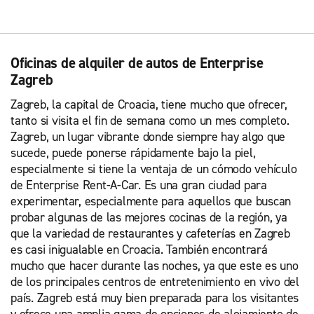
Oficinas de alquiler de autos de Enterprise
Zagreb
Zagreb, la capital de Croacia, tiene mucho que ofrecer,
tanto si visita el fin de semana como un mes completo.
Zagreb, un lugar vibrante donde siempre hay algo que
sucede, puede ponerse rápidamente bajo la piel,
especialmente si tiene la ventaja de un cómodo vehículo
de Enterprise Rent-A-Car. Es una gran ciudad para
experimentar, especialmente para aquellos que buscan
probar algunas de las mejores cocinas de la región, ya
que la variedad de restaurantes y cafeterías en Zagreb
es casi inigualable en Croacia. También encontrará
mucho que hacer durante las noches, ya que este es uno
de los principales centros de entretenimiento en vivo del
país. Zagreb está muy bien preparada para los visitantes