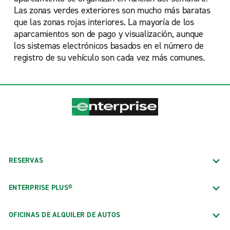
Las zonas verdes exteriores son mucho más baratas
que las zonas rojas interiores. La mayoría de los
aparcamientos son de pago y visualización, aunque
los sistemas electrónicos basados en el número de
registro de su vehículo son cada vez más comunes.
RESERVAS
ENTERPRISE PLUS®
OFICINAS DE ALQUILER DE AUTOS