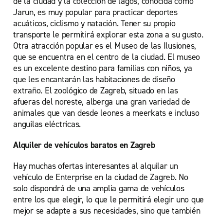
de la ciudad y la colección de lagos, conocida como
Jarun, es muy popular para practicar deportes
acuáticos, ciclismo y natación. Tener su propio
transporte le permitirá explorar esta zona a su gusto.
Otra atracción popular es el Museo de las Ilusiones,
que se encuentra en el centro de la ciudad. El museo
es un excelente destino para familias con niños, ya
que les encantarán las habitaciones de diseño
extraño. El zoológico de Zagreb, situado en las
afueras del noreste, alberga una gran variedad de
animales que van desde leones a meerkats e incluso
anguilas eléctricas.
Alquiler de vehículos baratos en Zagreb
Hay muchas ofertas interesantes al alquilar un
vehículo de Enterprise en la ciudad de Zagreb. No
solo dispondrá de una amplia gama de vehículos
entre los que elegir, lo que le permitirá elegir uno que
mejor se adapte a sus necesidades, sino que también