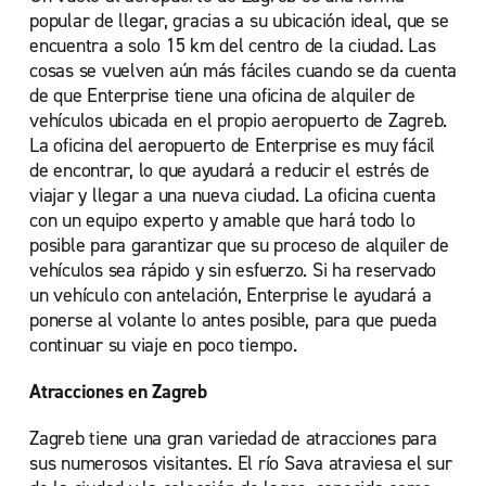
popular de llegar, gracias a su ubicación ideal, que se
encuentra a solo 15 km del centro de la ciudad. Las
cosas se vuelven aún más fáciles cuando se da cuenta
de que Enterprise tiene una oficina de alquiler de
vehículos ubicada en
el propio aeropuerto de Zagreb.
La oficina del aeropuerto de Enterprise es muy fácil
de encontrar, lo que ayudará a reducir el estrés de
viajar y llegar a una nueva ciudad. La oficina cuenta
con un equipo experto y amable que hará todo lo
posible para garantizar que su proceso de alquiler de
vehículos sea rápido y sin esfuerzo. Si ha reservado
un vehículo con antelación, Enterprise le ayudará a
ponerse al volante lo antes posible, para que pueda
continuar su viaje en poco tiempo.
Atracciones en Zagreb
Zagreb tiene una gran variedad de atracciones para
sus numerosos visitantes. El río Sava atraviesa el sur