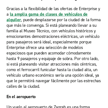
Gracias a la flexibilidad de las ofertas de Enterprise y
a
la amplia gama de clases de vehículos de
alquiler
, puede desplazarse por la ciudad de la forma
que más le convenga. Si está planeando llevar a su
familia al Museo Técnico, con vehículos históricos y
emocionantes demostraciones eléctricas, un vehículo
para pasajeros será ideal, especialmente porque
Enterprise ofrece una selección de modelos
espaciosos que pueden acomodar cómodamente
hasta 9 pasajeros y equipaje de sobra. Por otro lado,
si está planeando visitar atracciones más céntricas,
como el ferrocarril funicular hasta la ciudad alta, un
vehículo urbano económico sería una opción ideal, ya
que le permitirá navegar fácilmente por las estrechas
calles de la ciudad.
En el aeropuerto
Un vuelo al aeropuerto de Zagreb es una forma