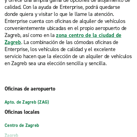
y ofrece una amplia gama de opciones de alojamiento de
calidad. Con la ayuda de Enterprise, podrá quedarse
donde quiera y visitar lo que le llame la atención.
Enterprise cuenta con oficinas de alquiler de vehículos
convenientemente ubicadas en el propio aeropuerto de
Zagreb, así como en la
zona centro de la ciudad de
Zagreb
. La combinación de las cómodas oficinas de
Enterprise, los vehículos de calidad y el excelente
servicio hacen que la elección de un alquiler de vehículos
en Zagreb sea una elección sencilla y sencilla.
Oficinas de aeropuerto
Apto. de Zagreb (ZAG)
Oficinas locales
Centro de Zagreb
Zagreb