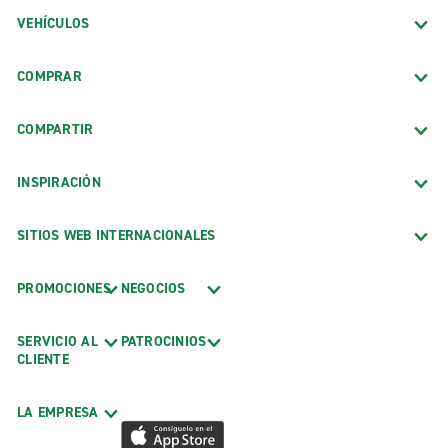
VEHÍCULOS
COMPRAR
COMPARTIR
INSPIRACIÓN
SITIOS WEB INTERNACIONALES
PROMOCIONES
NEGOCIOS
SERVICIO AL
PATROCINIOS
CLIENTE
LA EMPRESA