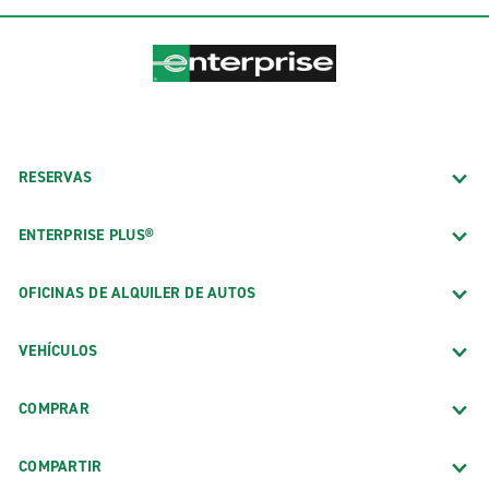
RESERVAS
ENTERPRISE PLUS®
OFICINAS DE ALQUILER DE AUTOS
VEHÍCULOS
COMPRAR
COMPARTIR