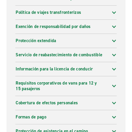
Política de viajes transfronterizos
Exención de responsabilidad por daños
Protección extendida
Servicio de reabastecimiento de combustible
Información para la licencia de conducir
Requisitos corporativos de vans para 12 y
15 pasajeros
Cobertura de efectos personales
Formas de pago
Protección de asistencia en el camino