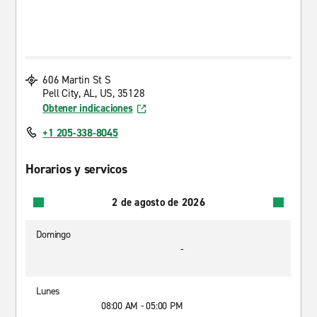
606 Martin St S
Pell City, AL, US, 35128
Obtener indicaciones
+1 205-338-8045
Horarios y servicos
2 de agosto de 2026
Domingo
-
Lunes
08:00 AM - 05:00 PM