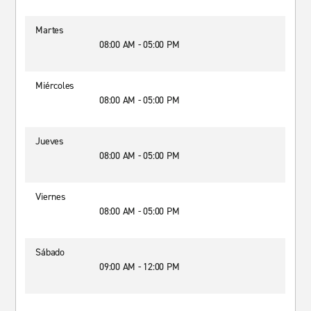
Martes
08:00 AM - 05:00 PM
Miércoles
08:00 AM - 05:00 PM
Jueves
08:00 AM - 05:00 PM
Viernes
08:00 AM - 05:00 PM
Sábado
09:00 AM - 12:00 PM