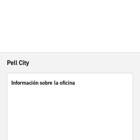
Pell City
Información sobre la oficina