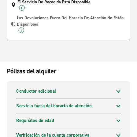
El Servicio De Recogida Está Disponible
Las Devoluciones Fuera Del Horario De Atención No Están
Disponibles
Pólizas del alquiler
Conductor adicional
Servicio fuera del horario de atención
Requisitos de edad
Verificación de la cuenta corporativa