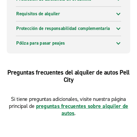
Requisitos de alquiler
Protección de responsabilidad complementaria
Póliza para pasar peajes
Preguntas frecuentes del alquiler de autos Pell
City
Si tiene preguntas adicionales, visite nuestra página
principal de
preguntas frecuentes sobre alquiler de
autos
.