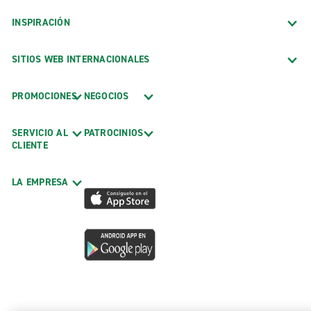
INSPIRACIÓN
SITIOS WEB INTERNACIONALES
PROMOCIONES
NEGOCIOS
SERVICIO AL
PATROCINIOS
CLIENTE
LA EMPRESA