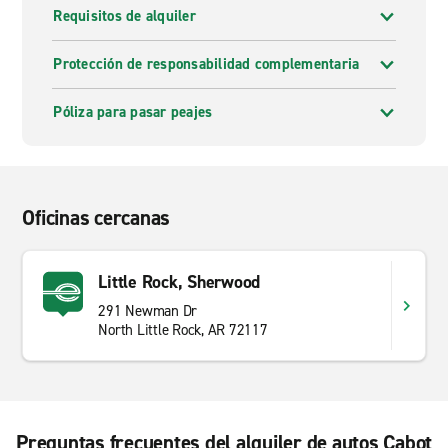
Requisitos de alquiler
Protección de responsabilidad complementaria
Póliza para pasar peajes
Oficinas cercanas
Little Rock, Sherwood
291 Newman Dr
North Little Rock, AR 72117
Preguntas frecuentes del alquiler de autos Cabot