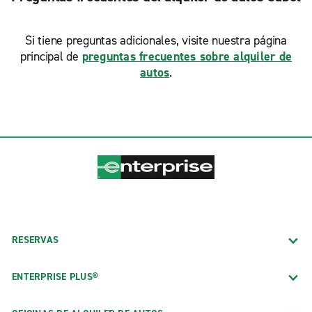
Si tiene preguntas adicionales, visite nuestra página
principal de
preguntas frecuentes sobre alquiler de
autos
.
RESERVAS
ENTERPRISE PLUS®