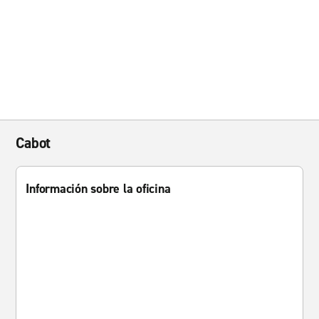
Cabot
Información sobre la oficina