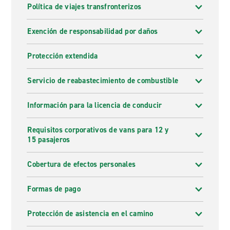
Política de viajes transfronterizos
Exención de responsabilidad por daños
Protección extendida
Servicio de reabastecimiento de combustible
Información para la licencia de conducir
Requisitos corporativos de vans para 12 y
15 pasajeros
Cobertura de efectos personales
Formas de pago
Protección de asistencia en el camino