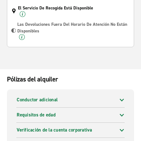
El Servicio De Recogida Está Disponible
Las Devoluciones Fuera Del Horario De Atención No Están
Disponibles
Pólizas del alquiler
Conductor adicional
Requisitos de edad
Verificación de la cuenta corporativa