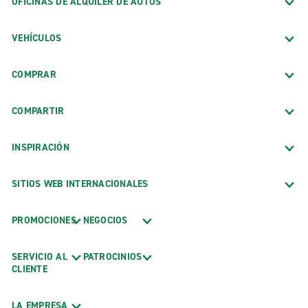
OFICINAS DE ALQUILER DE AUTOS
VEHÍCULOS
COMPRAR
COMPARTIR
INSPIRACIÓN
SITIOS WEB INTERNACIONALES
PROMOCIONES
NEGOCIOS
SERVICIO AL
PATROCINIOS
CLIENTE
LA EMPRESA