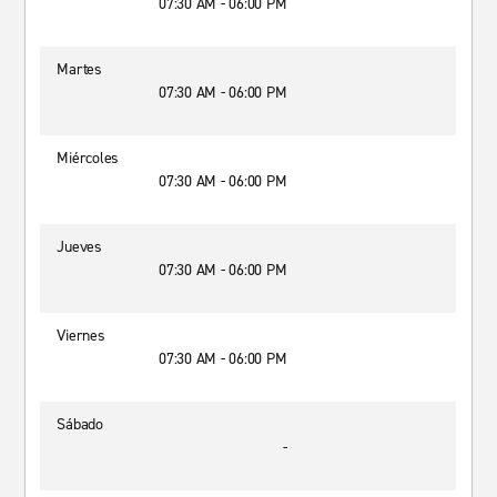
07:30 AM - 06:00 PM
Martes
07:30 AM - 06:00 PM
Miércoles
07:30 AM - 06:00 PM
Jueves
07:30 AM - 06:00 PM
Viernes
07:30 AM - 06:00 PM
Sábado
-