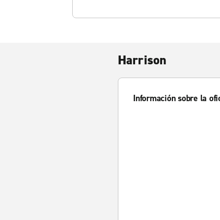
Harrison
Información sobre la ofi