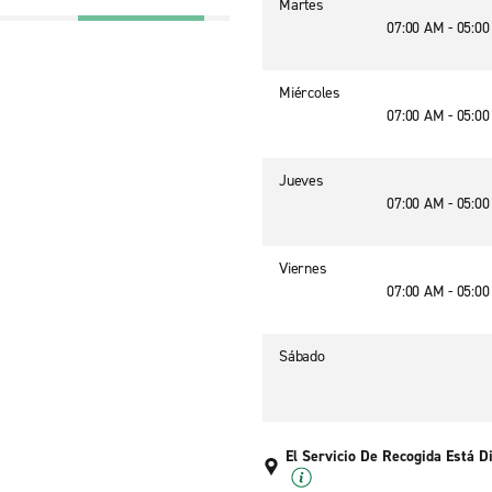
Martes
07:00 AM - 05:0
Miércoles
07:00 AM - 05:0
Jueves
07:00 AM - 05:0
Viernes
07:00 AM - 05:0
Sábado
El Servicio De Recogida Está D