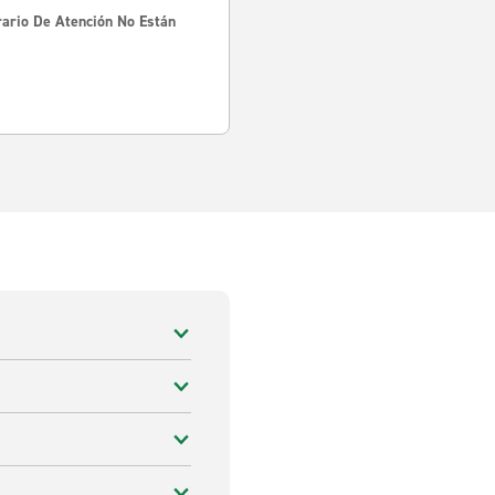
rario De Atención No Están