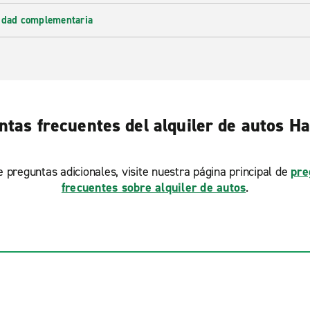
lidad complementaria
ntas frecuentes del alquiler de autos Ha
ne preguntas adicionales, visite nuestra página principal de
pre
frecuentes sobre alquiler de autos
.