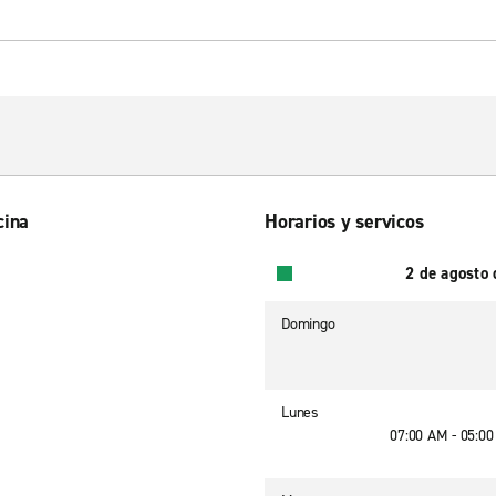
cina
Horarios y servicos
2 de agosto
Domingo
Lunes
07:00 AM - 05:0