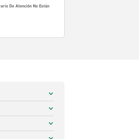
rario De Atención No Están