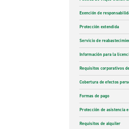
Exención de responsabilid
Protección extendida
Servicio de reabastecimie
Información para la licenc
Requisitos corporativos d
Cobertura de efectos pers
Formas de pago
Protección de asistencia 
Requisitos de alquiler