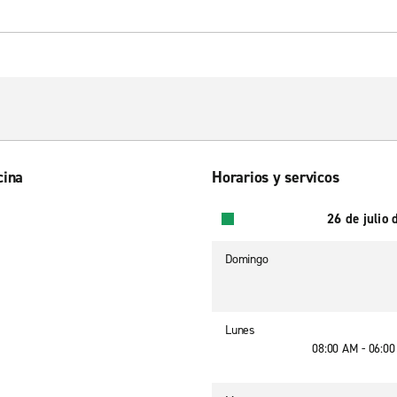
cina
Horarios y servicos
26 de julio
Domingo
Lunes
08:00 AM - 06:0