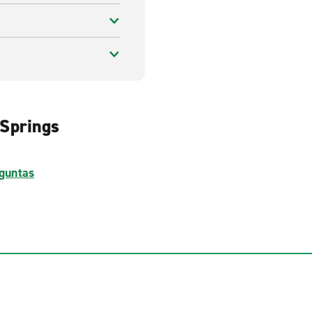
 Springs
guntas