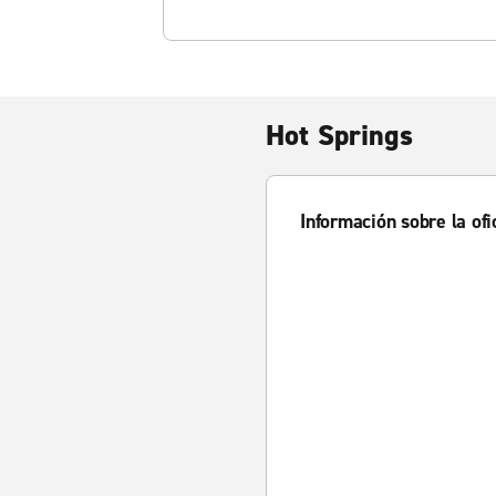
Hot Springs
Información sobre la ofi