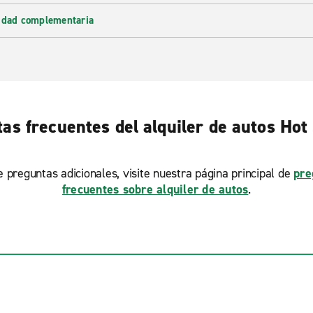
lidad complementaria
as frecuentes del alquiler de autos Hot
ne preguntas adicionales, visite nuestra página principal de
pre
frecuentes sobre alquiler de autos
.