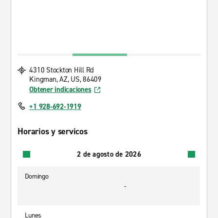
4310 Stockton Hill Rd
Kingman, AZ, US, 86409
Obtener indicaciones
+1 928-692-1919
Horarios y servicos
2 de agosto de 2026
Domingo
-
Lunes