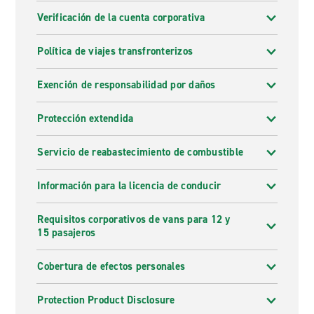
Verificación de la cuenta corporativa
Política de viajes transfronterizos
Exención de responsabilidad por daños
Protección extendida
Servicio de reabastecimiento de combustible
Información para la licencia de conducir
Requisitos corporativos de vans para 12 y
15 pasajeros
Cobertura de efectos personales
Protection Product Disclosure