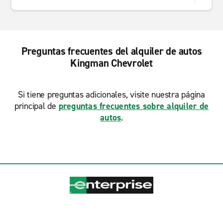
Preguntas frecuentes del alquiler de autos
Kingman Chevrolet
Si tiene preguntas adicionales, visite nuestra página
principal de
preguntas frecuentes sobre alquiler de
autos
.