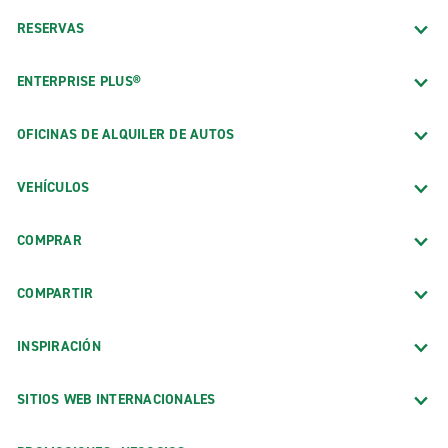
RESERVAS
ENTERPRISE PLUS®
OFICINAS DE ALQUILER DE AUTOS
VEHÍCULOS
COMPRAR
COMPARTIR
INSPIRACIÓN
SITIOS WEB INTERNACIONALES