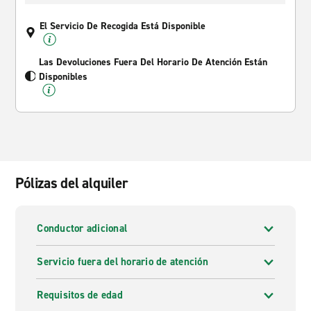
El Servicio De Recogida Está Disponible
Las Devoluciones Fuera Del Horario De Atención Están
Disponibles
Pólizas del alquiler
Conductor adicional
Servicio fuera del horario de atención
Requisitos de edad