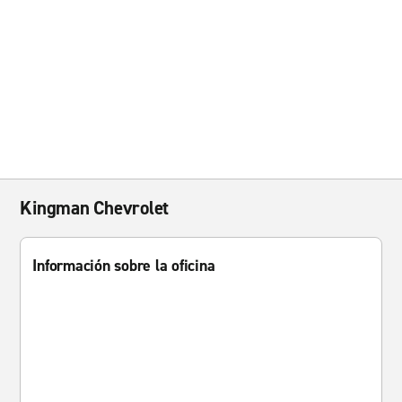
Kingman Chevrolet
Información sobre la oficina