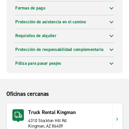
Formas de pago
Protección de asistencia en el camino
Requisitos de alquiler
Protección de responsabilidad complementaria
Póliza para pasar peajes
Oficinas cercanas
Truck Rental Kingman
4310 Stockton Hill Rd
Kingman, AZ 86409