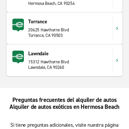
Hermosa Beach, CA 90254
Torrance
20625 Hawthorne Blvd
Torrance, CA 90503
Lawndale
15312 Hawthorne Blvd
Lawndale, CA 90260
Preguntas frecuentes del alquiler de autos
Alquiler de autos exóticos en Hermosa Beach
Si tiene preguntas adicionales, visite nuestra página