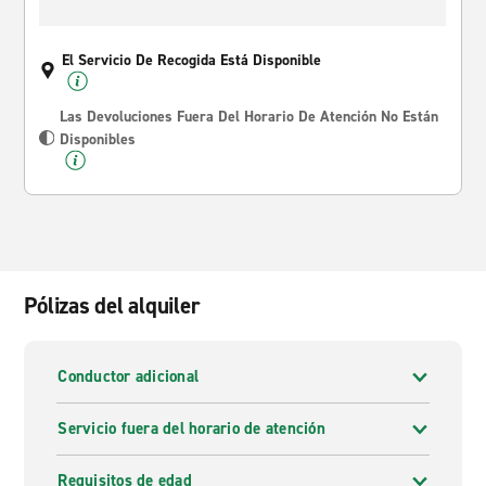
El Servicio De Recogida Está Disponible
Las Devoluciones Fuera Del Horario De Atención No Están
Disponibles
Pólizas del alquiler
Conductor adicional
Servicio fuera del horario de atención
Requisitos de edad