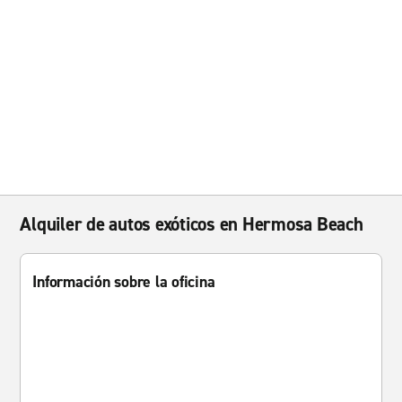
Alquiler de autos exóticos en Hermosa Beach
Información sobre la oficina