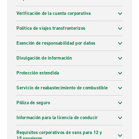
Verificación de la cuenta corporativa
Política de viajes transfronterizos
Exención de responsabilidad por daños
Divulgación de información
Protección extendida
Servicio de reabastecimiento de combustible
Póliza de seguro
Información para la licencia de conducir
Requisitos corporativos de vans para 12 y
15 pasajeros