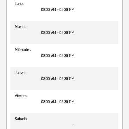
Lunes
08:00 AM - 05:30 PM
Martes
08:00 AM - 05:30 PM
Miércoles
08:00 AM - 05:30 PM
Jueves
08:00 AM - 05:30 PM
Viernes
08:00 AM - 05:30 PM
Sábado
-