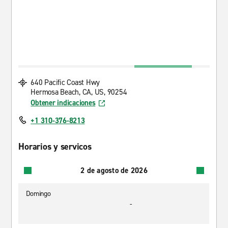
640 Pacific Coast Hwy
Hermosa Beach, CA, US, 90254
Obtener indicaciones
+1 310-376-8213
Horarios y servicos
2 de agosto de 2026
Domingo
-