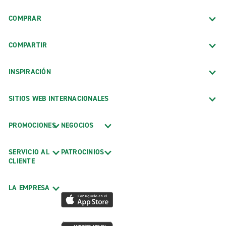
COMPRAR
COMPARTIR
INSPIRACIÓN
SITIOS WEB INTERNACIONALES
PROMOCIONES
NEGOCIOS
SERVICIO AL
PATROCINIOS
CLIENTE
LA EMPRESA