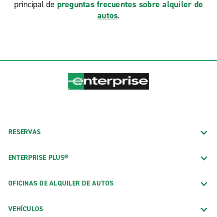
principal de
preguntas frecuentes sobre alquiler de
autos
.
RESERVAS
ENTERPRISE PLUS®
OFICINAS DE ALQUILER DE AUTOS
VEHÍCULOS