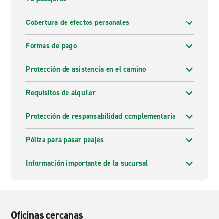
Cobertura de efectos personales
Formas de pago
Protección de asistencia en el camino
Requisitos de alquiler
Protección de responsabilidad complementaria
Póliza para pasar peajes
Información importante de la sucursal
Oficinas cercanas