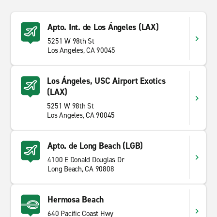
Apto. Int. de Los Ángeles (LAX)
5251 W 98th St
Los Angeles, CA 90045
Los Ángeles, USC Airport Exotics
(LAX)
5251 W 98th St
Los Angeles, CA 90045
Apto. de Long Beach (LGB)
4100 E Donald Douglas Dr
Long Beach, CA 90808
Hermosa Beach
640 Pacific Coast Hwy