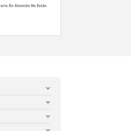
rario De Atención No Están