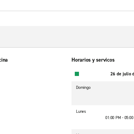
cina
Horarios y servicos
26 de julio
Domingo
Lunes
01:00 PM - 05:0