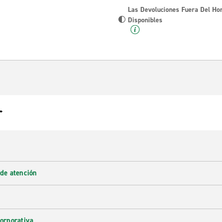
Las Devoluciones Fuera Del Ho
Disponibles
r
 de atención
corporativa