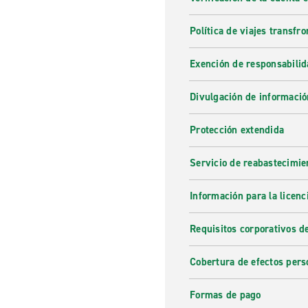
Política de viajes transfro
Exención de responsabilid
Divulgación de informació
Protección extendida
Servicio de reabastecimie
Información para la licenc
Requisitos corporativos d
Cobertura de efectos pers
Formas de pago