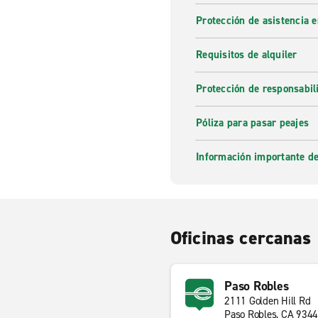
Protección de asistencia 
Requisitos de alquiler
Protección de responsabi
Póliza para pasar peajes
Información importante de
Oficinas cercanas
Paso Robles
2111 Golden Hill Rd
Paso Robles, CA 934