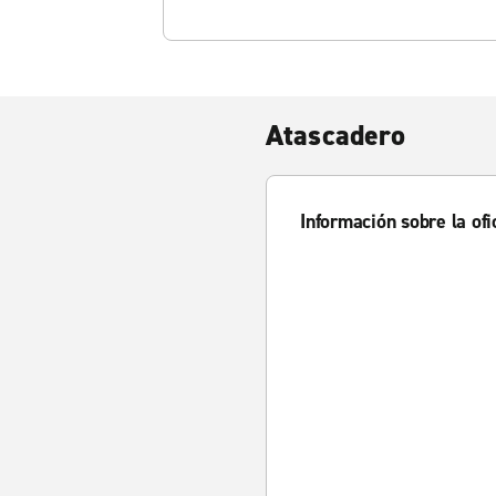
Atascadero
Información sobre la ofi