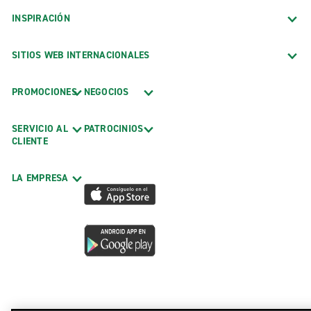
INSPIRACIÓN
SITIOS WEB INTERNACIONALES
PROMOCIONES
NEGOCIOS
SERVICIO AL
PATROCINIOS
CLIENTE
LA EMPRESA