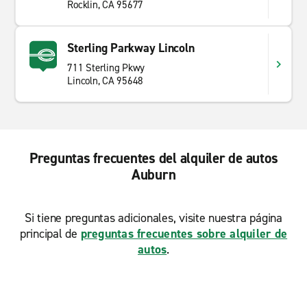
Rocklin, CA 95677
Sterling Parkway Lincoln
711 Sterling Pkwy
Lincoln, CA 95648
Preguntas frecuentes del alquiler de autos
Auburn
Si tiene preguntas adicionales, visite nuestra página
principal de
preguntas frecuentes sobre alquiler de
autos
.