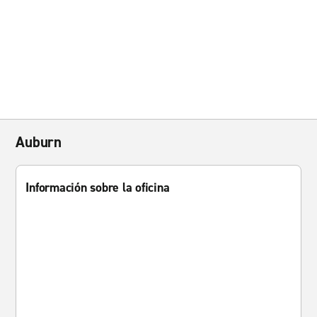
Auburn
Información sobre la oficina