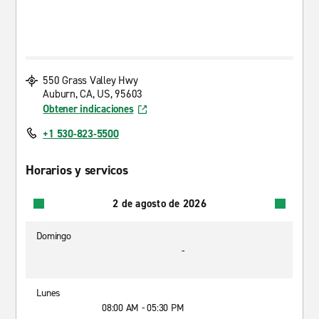
550 Grass Valley Hwy
Auburn, CA, US, 95603
Obtener indicaciones
+1 530-823-5500
Horarios y servicos
2 de agosto de 2026
Domingo
-
Lunes
08:00 AM - 05:30 PM