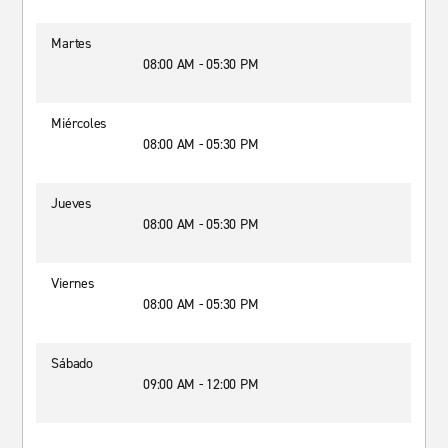
Martes
08:00 AM - 05:30 PM
Miércoles
08:00 AM - 05:30 PM
Jueves
08:00 AM - 05:30 PM
Viernes
08:00 AM - 05:30 PM
Sábado
09:00 AM - 12:00 PM