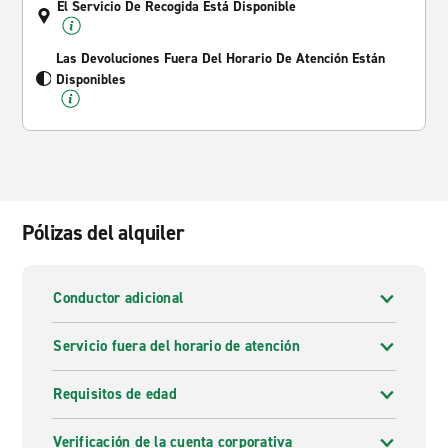
El Servicio De Recogida Está Disponible
Las Devoluciones Fuera Del Horario De Atención Están
Disponibles
Pólizas del alquiler
Conductor adicional
Servicio fuera del horario de atención
Requisitos de edad
Verificación de la cuenta corporativa