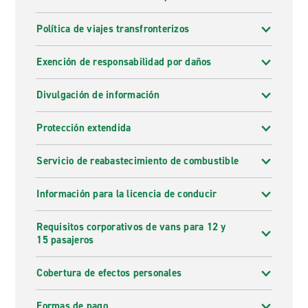
Política de viajes transfronterizos
Exención de responsabilidad por daños
Divulgación de información
Protección extendida
Servicio de reabastecimiento de combustible
Información para la licencia de conducir
Requisitos corporativos de vans para 12 y
15 pasajeros
Cobertura de efectos personales
Formas de pago