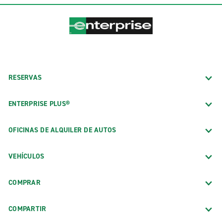
RESERVAS
ENTERPRISE PLUS®
OFICINAS DE ALQUILER DE AUTOS
VEHÍCULOS
COMPRAR
COMPARTIR