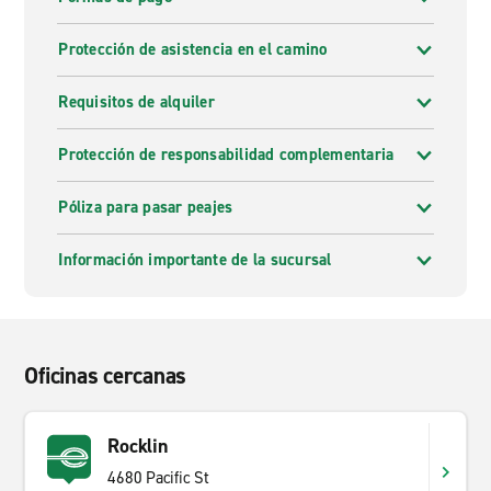
Protección de asistencia en el camino
Requisitos de alquiler
Protección de responsabilidad complementaria
Póliza para pasar peajes
Información importante de la sucursal
Oficinas cercanas
Rocklin
4680 Pacific St