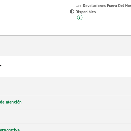
Las Devoluciones Fuera Del Ho
Disponibles
r
 de atención
corporativa