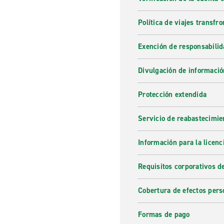
Política de viajes transfro
Exención de responsabilid
Divulgación de informació
Protección extendida
Servicio de reabastecimie
Información para la licenc
Requisitos corporativos d
Cobertura de efectos pers
Formas de pago