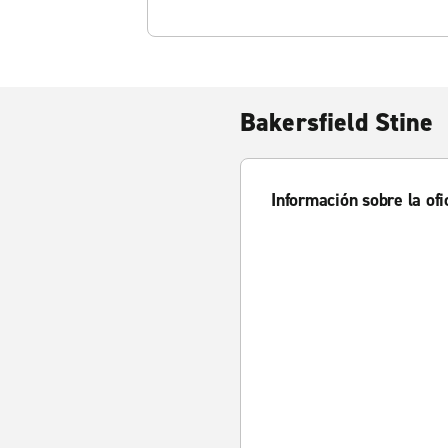
Bakersfield Stine
Información sobre la ofi