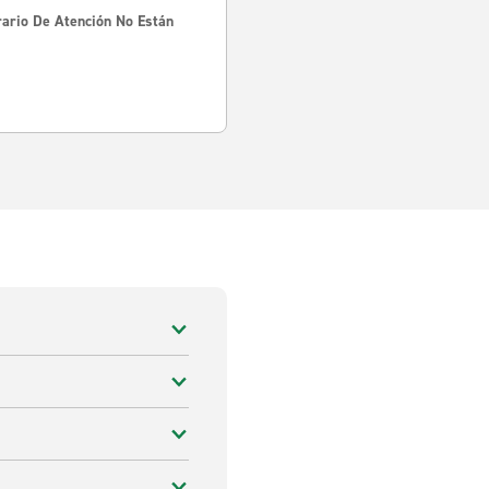
rario De Atención No Están