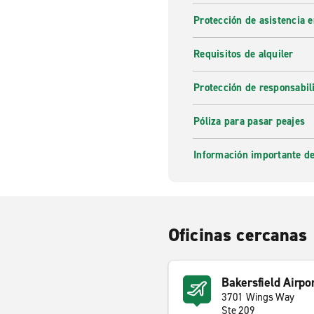
Protección de asistencia 
Requisitos de alquiler
Protección de responsabi
Póliza para pasar peajes
Información importante de
Oficinas cercanas
Bakersfield Airpo
3701 Wings Way
Ste 209