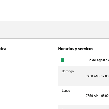
cina
Horarios y servicos
2 de agosto
Domingo
09:00 AM - 12:0
Lunes
07:30 AM - 06:0