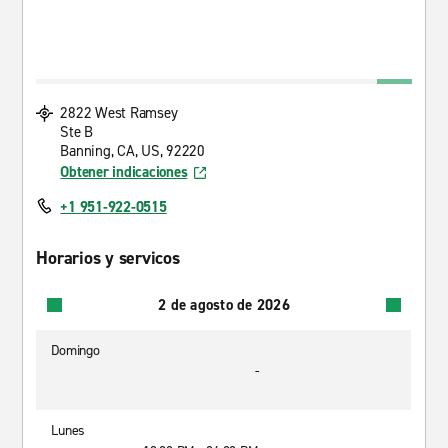
2822 West Ramsey
Ste B
Banning, CA, US, 92220
Obtener indicaciones
+1 951-922-0515
Horarios y servicos
2 de agosto de 2026
Domingo
-
Lunes