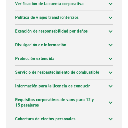
Verificación de la cuenta corporativa
Política de viajes transfronterizos
Exención de responsabilidad por daños
Divulgación de información
Protección extendida
Servicio de reabastecimiento de combustible
Información para la licencia de conducir
Requisitos corporativos de vans para 12 y
15 pasajeros
Cobertura de efectos personales