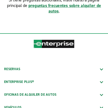
Si tiene preguntas adicionales, visite nuestra página
principal de
preguntas frecuentes sobre alquiler de
autos
.
RESERVAS
ENTERPRISE PLUS®
OFICINAS DE ALQUILER DE AUTOS
VEHÍCULOS