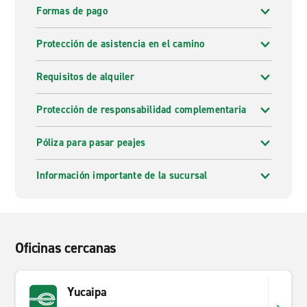
Formas de pago
Protección de asistencia en el camino
Requisitos de alquiler
Protección de responsabilidad complementaria
Póliza para pasar peajes
Información importante de la sucursal
Oficinas cercanas
Yucaipa