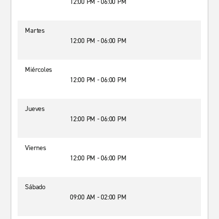
12:00 PM - 06:00 PM
Martes
12:00 PM - 06:00 PM
Miércoles
12:00 PM - 06:00 PM
Jueves
12:00 PM - 06:00 PM
Viernes
12:00 PM - 06:00 PM
Sábado
09:00 AM - 02:00 PM