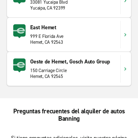
33081 Yucaipa Blvd
Yucaipa, CA 92399
East Hemet
999 E Florida Ave
Hemet, CA 92543
Oeste de Hemet, Gosch Auto Group
150 Carriage Circle
Hemet, CA 92545
Preguntas frecuentes del alquiler de autos
Banning