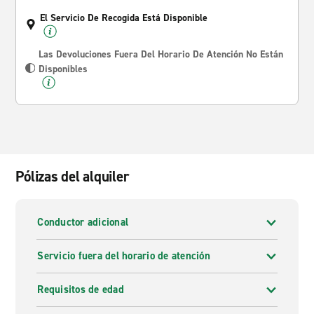
El Servicio De Recogida Está Disponible
Las Devoluciones Fuera Del Horario De Atención No Están
Disponibles
Pólizas del alquiler
Conductor adicional
Servicio fuera del horario de atención
Requisitos de edad