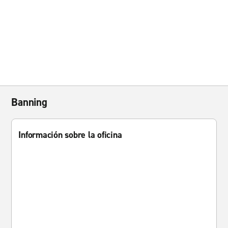
Banning
Información sobre la oficina