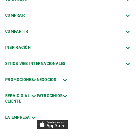
COMPRAR
COMPARTIR
INSPIRACIÓN
SITIOS WEB INTERNACIONALES
PROMOCIONES
NEGOCIOS
SERVICIO AL
PATROCINIOS
CLIENTE
LA EMPRESA