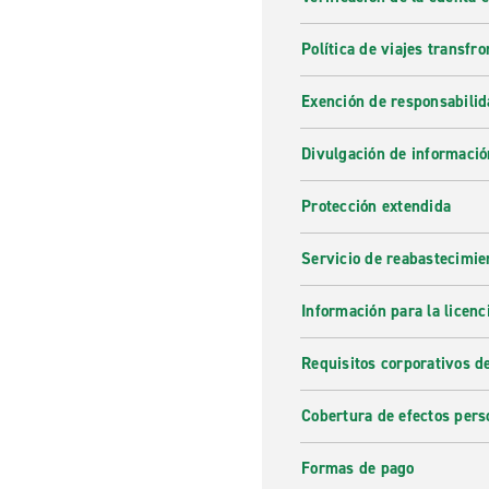
Política de viajes transfro
Exención de responsabilid
Divulgación de informació
Protección extendida
Servicio de reabastecimie
Información para la licenc
Requisitos corporativos d
Cobertura de efectos pers
Formas de pago