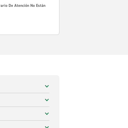
rario De Atención No Están