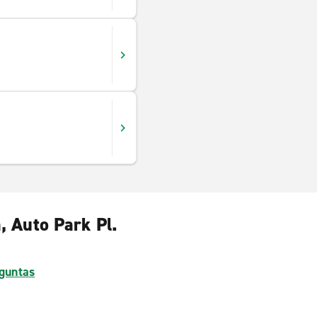
, Auto Park Pl.
guntas