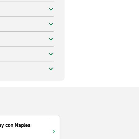
ay con Naples