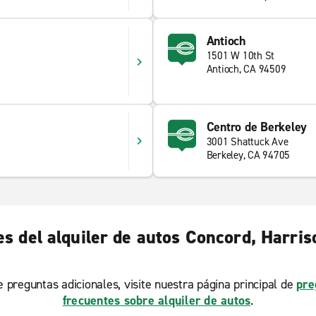
Antioch
1501 W 10th St
Antioch, CA 94509
Centro de Berkeley
3001 Shattuck Ave
Berkeley, CA 94705
s del alquiler de autos Concord, Harri
ne preguntas adicionales, visite nuestra página principal de
pre
frecuentes sobre alquiler de autos
.