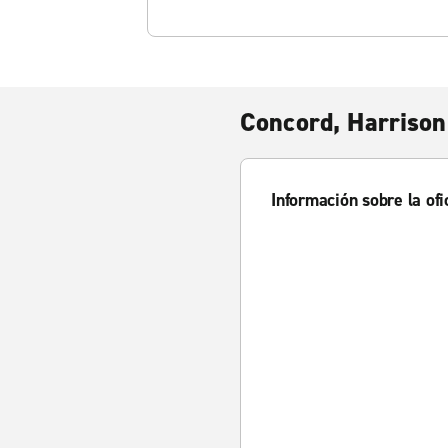
Concord, Harrison
Información sobre la ofi