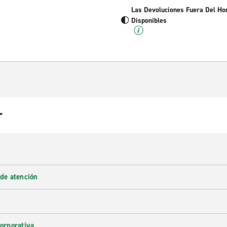
Las Devoluciones Fuera Del Ho
Disponibles
r
 de atención
corporativa