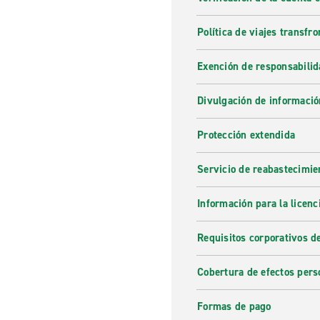
Política de viajes transfro
Exención de responsabilid
Divulgación de informació
Protección extendida
Servicio de reabastecimie
Información para la licenc
Requisitos corporativos d
Cobertura de efectos pers
Formas de pago