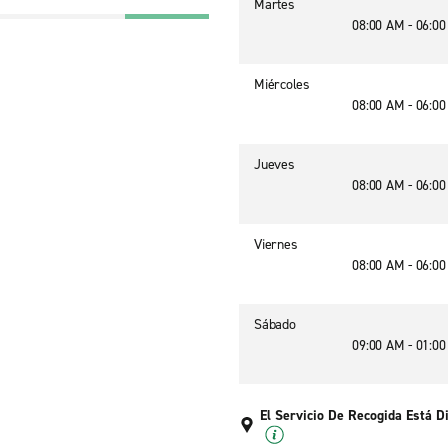
Martes
08:00 AM - 06:0
Miércoles
08:00 AM - 06:0
Jueves
08:00 AM - 06:0
Viernes
08:00 AM - 06:0
Sábado
09:00 AM - 01:0
El Servicio De Recogida Está D