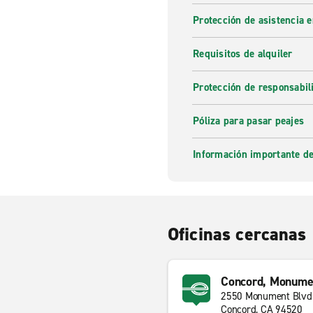
Protección de asistencia 
Requisitos de alquiler
Protección de responsabi
Póliza para pasar peajes
Información importante de
Oficinas cercanas
Concord, Monumen
2550 Monument Blvd
Concord, CA 94520