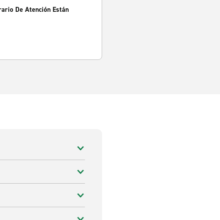
rario De Atención Están