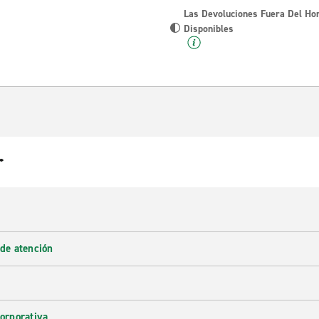
Las Devoluciones Fuera Del Ho
Disponibles
r
 de atención
corporativa