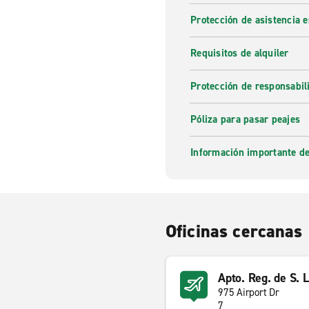
Protección de asistencia 
Requisitos de alquiler
Protección de responsabi
Póliza para pasar peajes
Información importante de
Oficinas cercanas
Apto. Reg. de S. 
975 Airport Dr
7