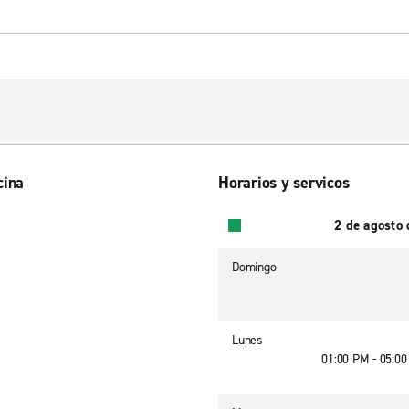
cina
Horarios y servicos
2 de agosto
Domingo
Lunes
01:00 PM - 05:0