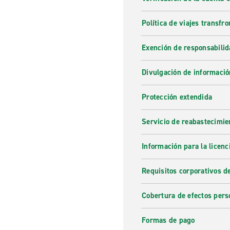
Política de viajes transfro
Exención de responsabilid
Divulgación de informació
Protección extendida
Servicio de reabastecimie
Información para la licenc
Requisitos corporativos d
Cobertura de efectos pers
Formas de pago