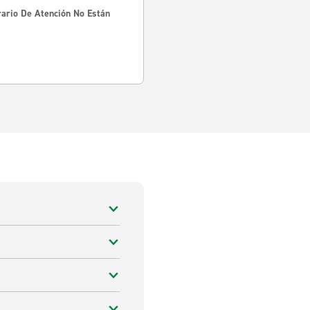
rario De Atención No Están