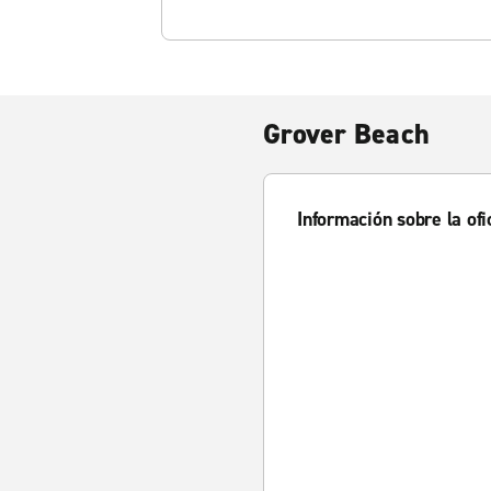
Grover Beach
Información sobre la ofi