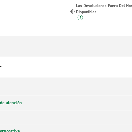
Las Devoluciones Fuera Del Ho
Disponibles
r
 de atención
corporativa