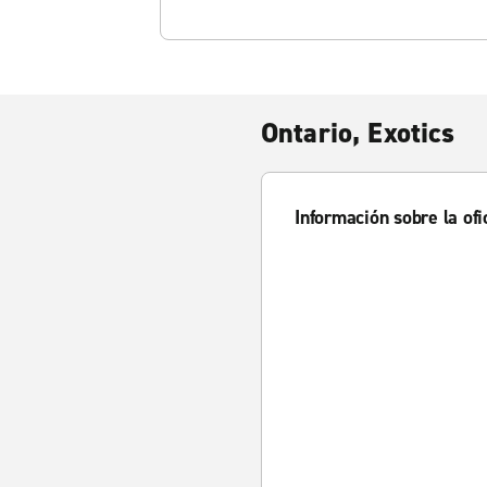
Ontario, Exotics
Información sobre la ofi