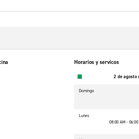
cina
Horarios y servicos
2 de agosto
Domingo
Lunes
08:00 AM - 06:0