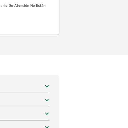
rario De Atención No Están