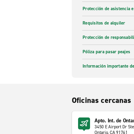
Protección de asistencia 
Requisitos de alquiler
Protección de responsabi
Póliza para pasar peajes
Información importante de
Oficinas cercanas
Apto. Int. de Onta
3450 E Airport Dr St
Ontario, CA 91761