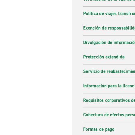
Política de viajes transfro
Exención de responsabilid
Divulgación de informació
Protección extendida
Servicio de reabastecimie
Información para la licenc
Requisitos corporativos d
Cobertura de efectos pers
Formas de pago