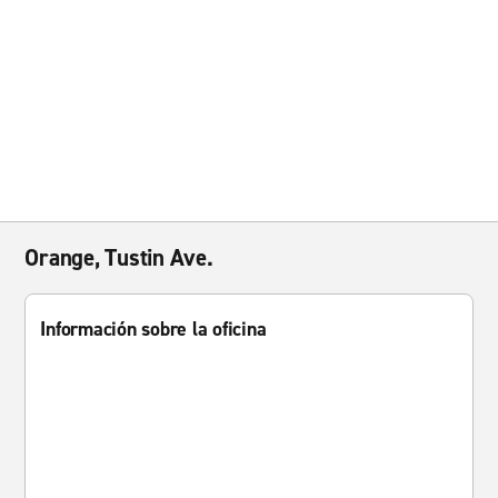
Orange, Tustin Ave.
Información sobre la oficina