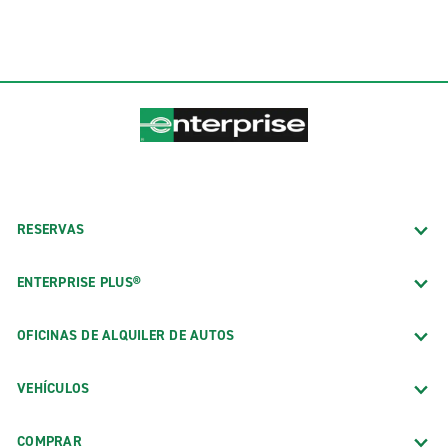
RESERVAS
ENTERPRISE PLUS®
OFICINAS DE ALQUILER DE AUTOS
VEHÍCULOS
COMPRAR