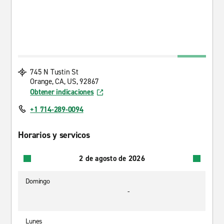
745 N Tustin St
Orange, CA, US, 92867
Obtener indicaciones
+1 714-289-0094
Horarios y servicos
2 de agosto de 2026
Domingo
-
Lunes