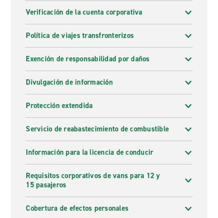
Verificación de la cuenta corporativa
Política de viajes transfronterizos
Exención de responsabilidad por daños
Divulgación de información
Protección extendida
Servicio de reabastecimiento de combustible
Información para la licencia de conducir
Requisitos corporativos de vans para 12 y
15 pasajeros
Cobertura de efectos personales