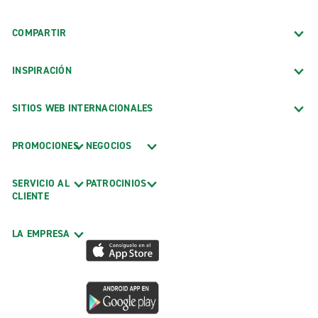
COMPARTIR
INSPIRACIÓN
SITIOS WEB INTERNACIONALES
PROMOCIONES
NEGOCIOS
SERVICIO AL
PATROCINIOS
CLIENTE
LA EMPRESA