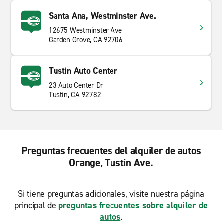
Santa Ana, Westminster Ave.
12675 Westminster Ave
Garden Grove, CA 92706
Tustin Auto Center
23 Auto Center Dr
Tustin, CA 92782
Preguntas frecuentes del alquiler de autos
Orange, Tustin Ave.
Si tiene preguntas adicionales, visite nuestra página
principal de
preguntas frecuentes sobre alquiler de
autos
.