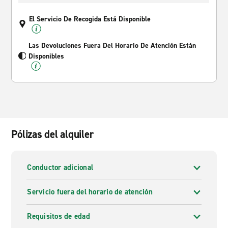
El Servicio De Recogida Está Disponible
Las Devoluciones Fuera Del Horario De Atención Están
Disponibles
Pólizas del alquiler
Conductor adicional
Servicio fuera del horario de atención
Requisitos de edad