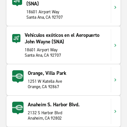
(SNA)
18601 Airport Way
Santa Ana, CA 92707
Vehículos exóticos en el Aeropuerto
John Wayne (SNA)
18601 Airport Way
Santa Ana, CA 92707
Orange, Villa Park
1251 W Katella Ave
Orange, CA 92867
Anaheim S. Harbor Blvd.
2132 S Harbor Blvd
Anaheim, CA 92802