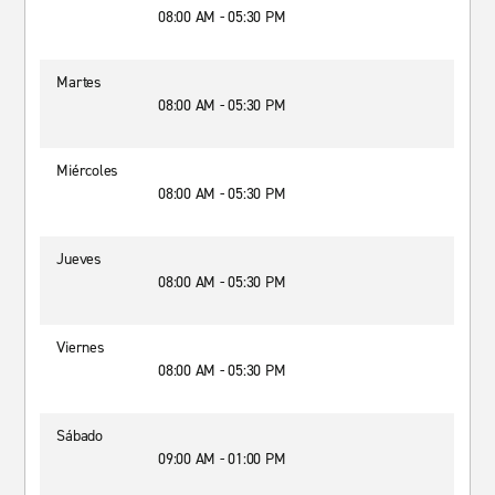
08:00 AM - 05:30 PM
Martes
08:00 AM - 05:30 PM
Miércoles
08:00 AM - 05:30 PM
Jueves
08:00 AM - 05:30 PM
Viernes
08:00 AM - 05:30 PM
Sábado
09:00 AM - 01:00 PM