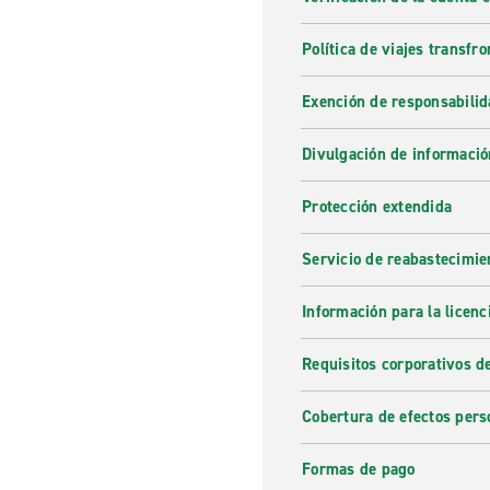
Política de viajes transfro
Exención de responsabilid
Divulgación de informació
Protección extendida
Servicio de reabastecimie
Información para la licenc
Requisitos corporativos d
Cobertura de efectos pers
Formas de pago