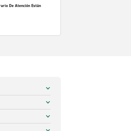
rario De Atención Están