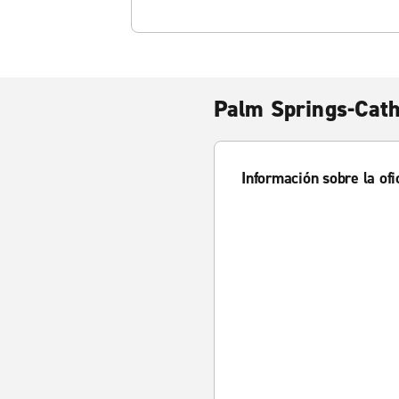
Palm Springs-Cath
Información sobre la ofi