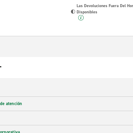
Las Devoluciones Fuera Del Ho
Disponibles
r
 de atención
corporativa