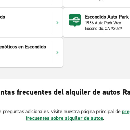
ido
Escondido Auto Park
1956 Auto Park Way
Escondido, CA 92029
 exóticos en Escondido
ntas frecuentes del alquiler de autos 
ne preguntas adicionales, visite nuestra página principal de
pre
frecuentes sobre alquiler de autos
.