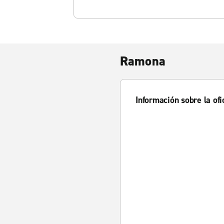
Ramona
Información sobre la ofi