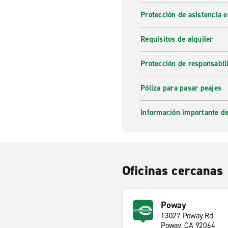
Protección de asistencia 
Requisitos de alquiler
Protección de responsabi
Póliza para pasar peajes
Información importante de
Oficinas cercanas
Poway
13027 Poway Rd
Poway, CA 92064