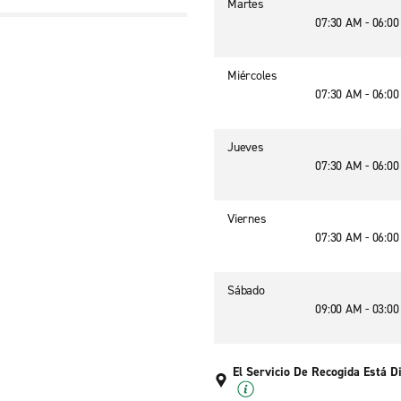
Martes
07:30 AM - 06:0
Miércoles
07:30 AM - 06:0
Jueves
07:30 AM - 06:0
Viernes
07:30 AM - 06:0
Sábado
09:00 AM - 03:0
El Servicio De Recogida Está D