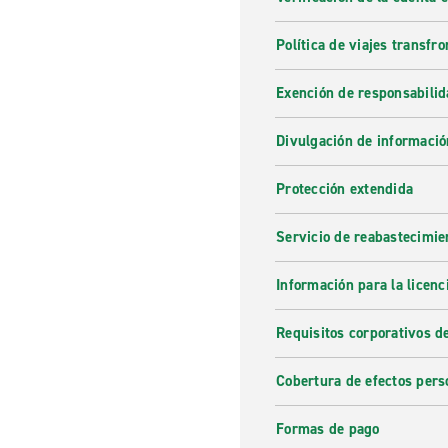
Política de viajes transfro
Exención de responsabilid
Divulgación de informació
Protección extendida
Servicio de reabastecimie
Información para la licenc
Requisitos corporativos d
Cobertura de efectos pers
Formas de pago