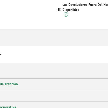
Las Devoluciones Fuera Del Ho
Disponibles
r
 de atención
corporativa