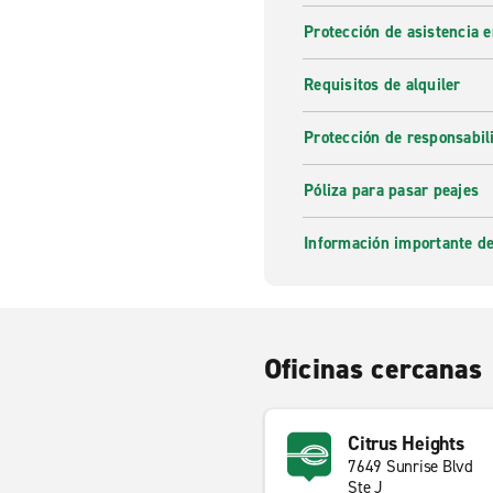
Protección de asistencia 
Requisitos de alquiler
Protección de responsabi
Póliza para pasar peajes
Información importante de
Oficinas cercanas
Citrus Heights
7649 Sunrise Blvd
Ste J