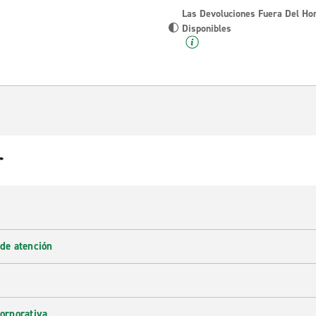
Las Devoluciones Fuera Del Ho
Disponibles
r
 de atención
corporativa