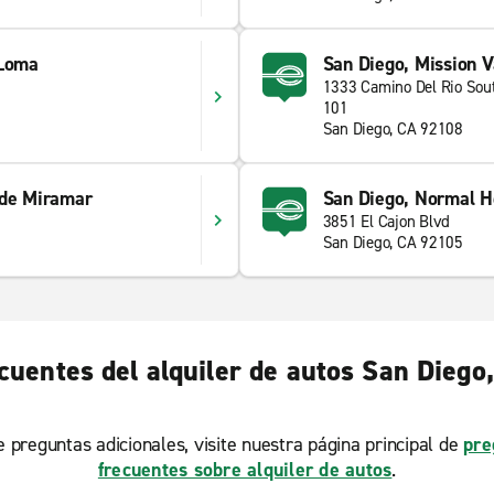
 Loma
San Diego, Mission V
1333 Camino Del Rio Sou
101
San Diego, CA 92108
 de Miramar
San Diego, Normal H
3851 El Cajon Blvd
San Diego, CA 92105
cuentes del alquiler de autos San Diego,
ne preguntas adicionales, visite nuestra página principal de
pre
frecuentes sobre alquiler de autos
.