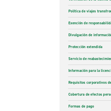
Política de viajes transfro
Exención de responsabilid
Divulgación de informació
Protección extendida
Servicio de reabastecimie
Información para la licenc
Requisitos corporativos d
Cobertura de efectos pers
Formas de pago