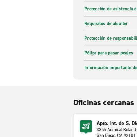
Protección de asistencia 
Requisitos de alquiler
Protección de responsabi
Póliza para pasar peajes
Información importante de
Oficinas cercanas
Apto. Int. de S. D
3355 Admiral Boland
San Diego, CA 92101