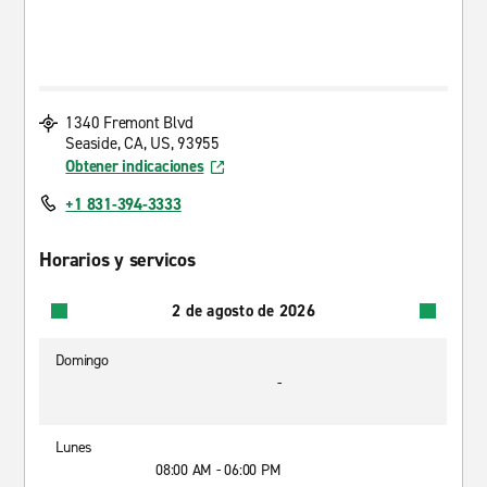
1340 Fremont Blvd
Seaside, CA, US, 93955
Obtener indicaciones
+1 831-394-3333
Horarios y servicos
2 de agosto de 2026
Domingo
-
Lunes
08:00 AM - 06:00 PM