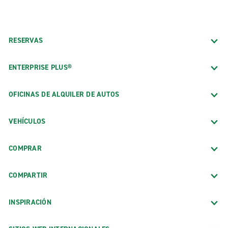
RESERVAS
ENTERPRISE PLUS®
OFICINAS DE ALQUILER DE AUTOS
VEHÍCULOS
COMPRAR
COMPARTIR
INSPIRACIÓN