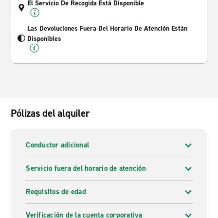
El Servicio De Recogida Está Disponible
Las Devoluciones Fuera Del Horario De Atención Están
Disponibles
Pólizas del alquiler
Conductor adicional
Servicio fuera del horario de atención
Requisitos de edad
Verificación de la cuenta corporativa