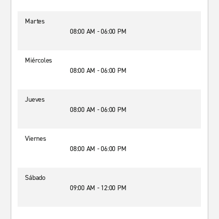
Martes
08:00 AM - 06:00 PM
Miércoles
08:00 AM - 06:00 PM
Jueves
08:00 AM - 06:00 PM
Viernes
08:00 AM - 06:00 PM
Sábado
09:00 AM - 12:00 PM