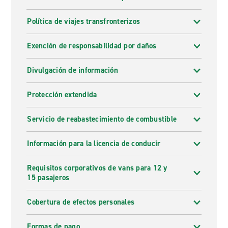
Política de viajes transfronterizos
Exención de responsabilidad por daños
Divulgación de información
Protección extendida
Servicio de reabastecimiento de combustible
Información para la licencia de conducir
Requisitos corporativos de vans para 12 y
15 pasajeros
Cobertura de efectos personales
Formas de pago