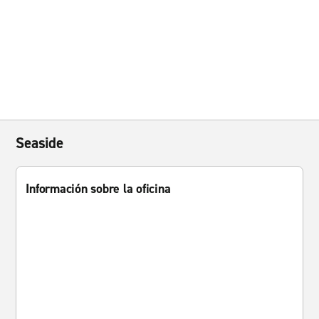
Seaside
Información sobre la oficina