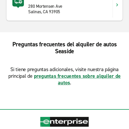
280 Mortensen Ave
Salinas, CA 93905
Preguntas frecuentes del alquiler de autos
Seaside
Si tiene preguntas adicionales, visite nuestra página
principal de
preguntas frecuentes sobre alquiler de
autos
.