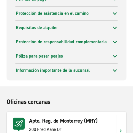
Protección de asistencia en el camino
Requisitos de alquiler
Protección de responsabilidad complementaria
Póliza para pasar peajes
Información importante de la sucursal
Oficinas cercanas
Apto. Reg. de Monterrey (MRY)
200 Fred Kane Dr