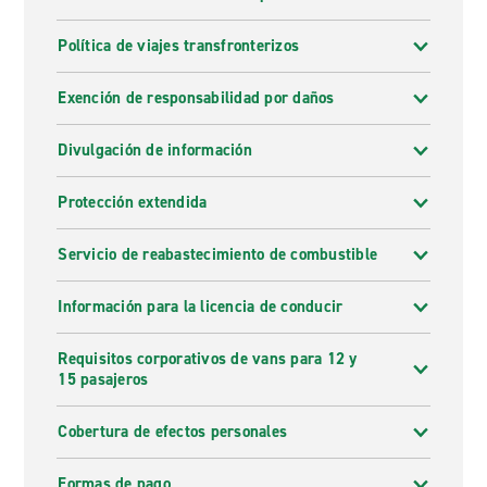
Política de viajes transfronterizos
Exención de responsabilidad por daños
Divulgación de información
Protección extendida
Servicio de reabastecimiento de combustible
Información para la licencia de conducir
Requisitos corporativos de vans para 12 y
15 pasajeros
Cobertura de efectos personales
Formas de pago