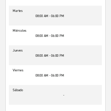
Martes
08:00 AM - 06:00 PM
Miércoles
08:00 AM - 06:00 PM
Jueves
08:00 AM - 06:00 PM
Viernes
08:00 AM - 06:00 PM
Sábado
-