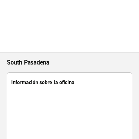
South Pasadena
Información sobre la oficina