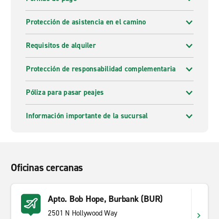
Protección de asistencia en el camino
Requisitos de alquiler
Protección de responsabilidad complementaria
Póliza para pasar peajes
Información importante de la sucursal
Oficinas cercanas
Apto. Bob Hope, Burbank (BUR)
2501 N Hollywood Way