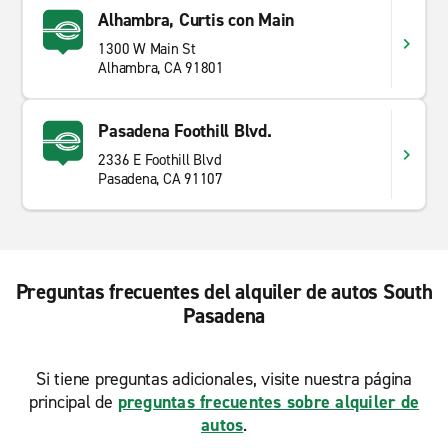
Alhambra, Curtis con Main
1300 W Main St
Alhambra, CA 91801
Pasadena Foothill Blvd.
2336 E Foothill Blvd
Pasadena, CA 91107
Preguntas frecuentes del alquiler de autos South
Pasadena
Si tiene preguntas adicionales, visite nuestra página
principal de
preguntas frecuentes sobre alquiler de
autos
.