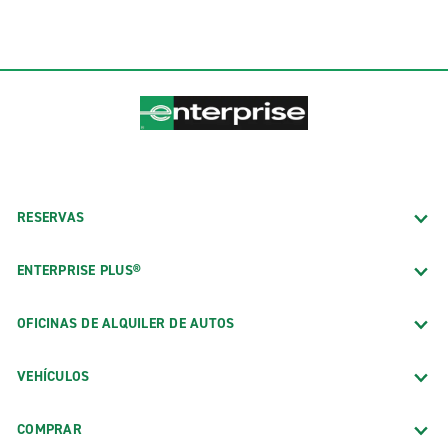
RESERVAS
ENTERPRISE PLUS®
OFICINAS DE ALQUILER DE AUTOS
VEHÍCULOS
COMPRAR