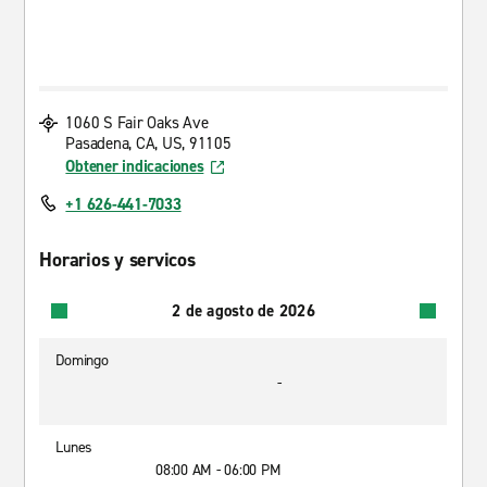
1060 S Fair Oaks Ave
Pasadena, CA, US, 91105
Obtener indicaciones
+1 626-441-7033
Horarios y servicos
2 de agosto de 2026
Domingo
-
Lunes
08:00 AM - 06:00 PM