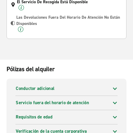
El Servicio De Recogida Está Disponible
Las Devoluciones Fuera Del Horario De Atención No Están
Disponibles
Pólizas del alquiler
Conductor adicional
Servicio fuera del horario de atención
Requisitos de edad
Verificación de la cuenta corporativa