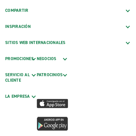
COMPARTIR
INSPIRACIÓN
SITIOS WEB INTERNACIONALES
PROMOCIONES
NEGOCIOS
SERVICIO AL
PATROCINIOS
CLIENTE
LA EMPRESA