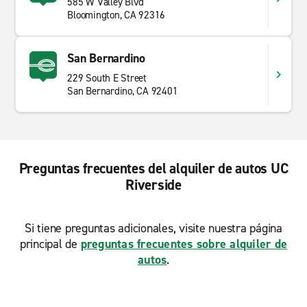
585 W Valley Blvd
Bloomington, CA 92316
San Bernardino
229 South E Street
San Bernardino, CA 92401
Preguntas frecuentes del alquiler de autos UC
Riverside
Si tiene preguntas adicionales, visite nuestra página
principal de
preguntas frecuentes sobre alquiler de
autos
.