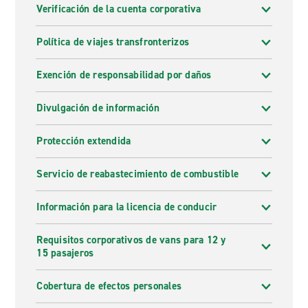
Verificación de la cuenta corporativa
Política de viajes transfronterizos
Exención de responsabilidad por daños
Divulgación de información
Protección extendida
Servicio de reabastecimiento de combustible
Información para la licencia de conducir
Requisitos corporativos de vans para 12 y
15 pasajeros
Cobertura de efectos personales