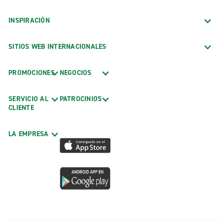
INSPIRACIÓN
SITIOS WEB INTERNACIONALES
PROMOCIONES
NEGOCIOS
SERVICIO AL
PATROCINIOS
CLIENTE
LA EMPRESA