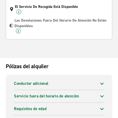
El Servicio De Recogida Está Disponible
Las Devoluciones Fuera Del Horario De Atención No Están
Disponibles
Pólizas del alquiler
Conductor adicional
Servicio fuera del horario de atención
Requisitos de edad