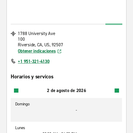
1788 University Ave
100
Riverside, CA, US, 92507
Obtener indicaciones
+1 951-321-4130
Horarios y servicos
2 de agosto de 2026
Domingo
-
Lunes