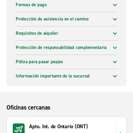
Formas de pago
Protección de asistencia en el camino
Requisitos de alquiler
Protección de responsabilidad complementaria
Póliza para pasar peajes
Información importante de la sucursal
Oficinas cercanas
Apto. Int. de Ontario (ONT)