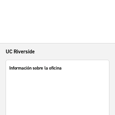
UC Riverside
Información sobre la oficina