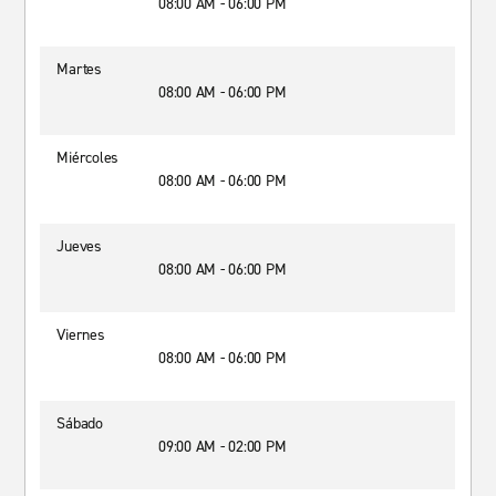
08:00 AM - 06:00 PM
Martes
08:00 AM - 06:00 PM
Miércoles
08:00 AM - 06:00 PM
Jueves
08:00 AM - 06:00 PM
Viernes
08:00 AM - 06:00 PM
Sábado
09:00 AM - 02:00 PM