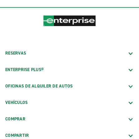
RESERVAS
ENTERPRISE PLUS®
OFICINAS DE ALQUILER DE AUTOS
VEHÍCULOS
COMPRAR
COMPARTIR