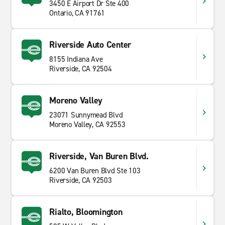
3450 E Airport Dr Ste 400
Ontario, CA 91761
Riverside Auto Center
8155 Indiana Ave
Riverside, CA 92504
Moreno Valley
23071 Sunnymead Blvd
Moreno Valley, CA 92553
Riverside, Van Buren Blvd.
6200 Van Buren Blvd Ste 103
Riverside, CA 92503
Rialto, Bloomington