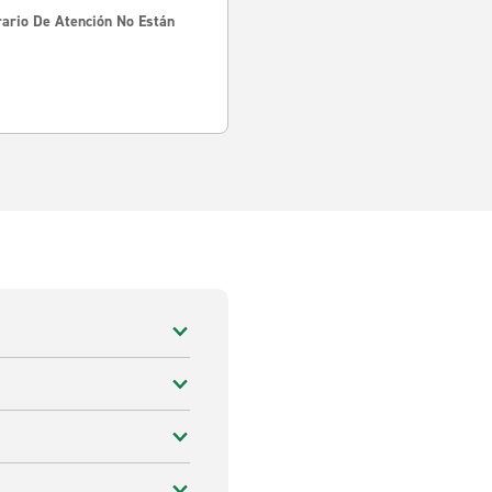
rario De Atención No Están