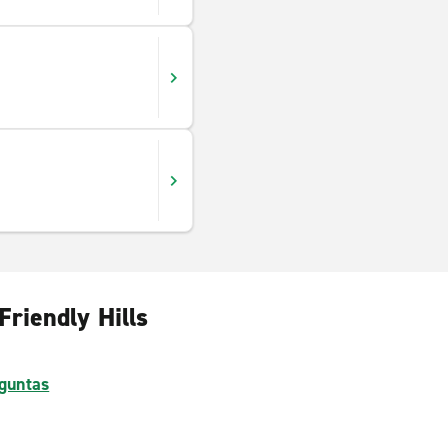
Friendly Hills
guntas