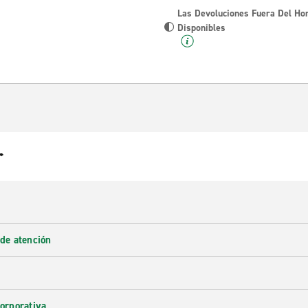
Las Devoluciones Fuera Del Ho
Disponibles
r
 de atención
corporativa