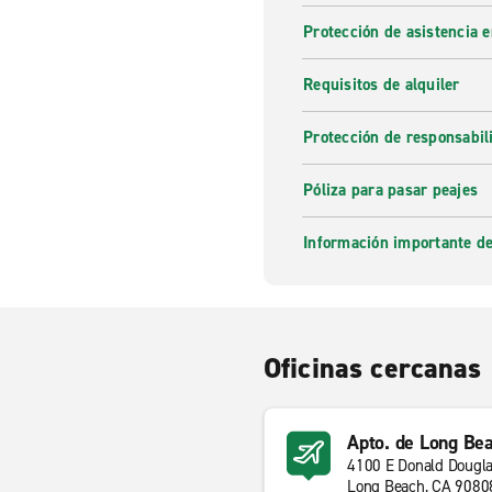
Protección de asistencia 
Requisitos de alquiler
Protección de responsabi
Póliza para pasar peajes
Información importante de
Oficinas cercanas
Apto. de Long Be
4100 E Donald Dougla
Long Beach, CA 9080