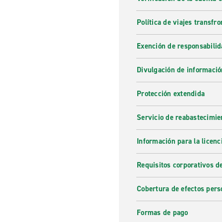
Política de viajes transfro
Exención de responsabilid
Divulgación de informació
Protección extendida
Servicio de reabastecimie
Información para la licenc
Requisitos corporativos d
Cobertura de efectos pers
Formas de pago