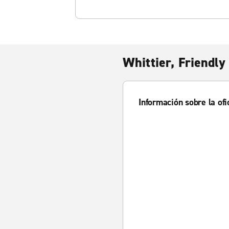
Whittier, Friendly 
Información sobre la ofi