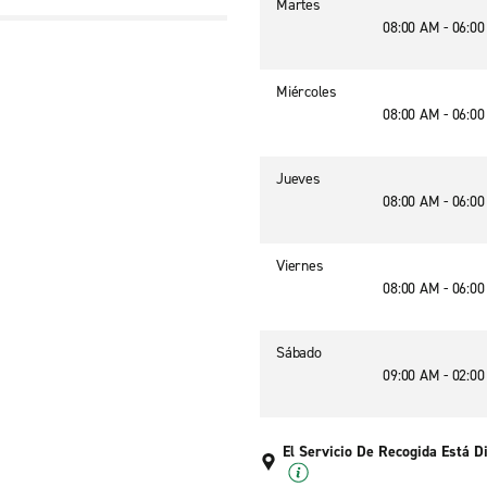
Martes
08:00 AM - 06:0
Miércoles
08:00 AM - 06:0
Jueves
08:00 AM - 06:0
Viernes
08:00 AM - 06:0
Sábado
09:00 AM - 02:0
El Servicio De Recogida Está D