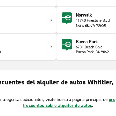
Norwalk
11940 Firestone Blvd
Norwalk, CA 90650
Buena Park
6731 Beach Blvd
0
Buena Park, CA 90621
cuentes del alquiler de autos Whittier, 
ne preguntas adicionales, visite nuestra página principal de
pre
frecuentes sobre alquiler de autos
.