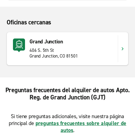
Oficinas cercanas
Grand Junction
406 S. 5th St
Grand Junction, CO 81501
Preguntas frecuentes del alquiler de autos Apto.
Reg. de Grand Junction (GJT)
Si tiene preguntas adicionales, visite nuestra página
principal de
preguntas frecuentes sobre alquiler de
autos
.