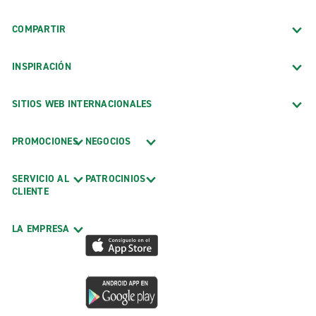
COMPARTIR
INSPIRACIÓN
SITIOS WEB INTERNACIONALES
PROMOCIONES
NEGOCIOS
SERVICIO AL
PATROCINIOS
CLIENTE
LA EMPRESA