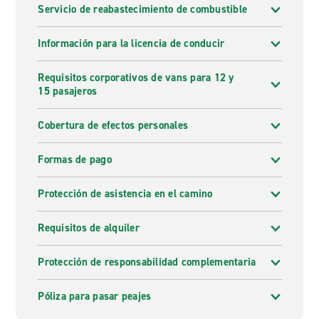
Servicio de reabastecimiento de combustible
Información para la licencia de conducir
Requisitos corporativos de vans para 12 y
15 pasajeros
Cobertura de efectos personales
Formas de pago
Protección de asistencia en el camino
Requisitos de alquiler
Protección de responsabilidad complementaria
Póliza para pasar peajes