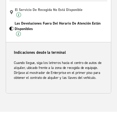
El Servicio De Recogida No Está Disponible
Las Devoluciones Fuera Del Horario De Atención Están
Disponibles
Indicaciones desde la terminal
Cuando llegue, siga los letreros hacia el centro de autos de
alquiler, ubicado frente a la zona de recogida de equipaje.
Diríjase al mostrador de Enterprise en el primer piso para
obtener el contrato de alquiler y las llaves del vehículo.