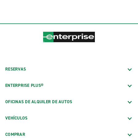
RESERVAS
ENTERPRISE PLUS®
OFICINAS DE ALQUILER DE AUTOS
VEHÍCULOS
COMPRAR