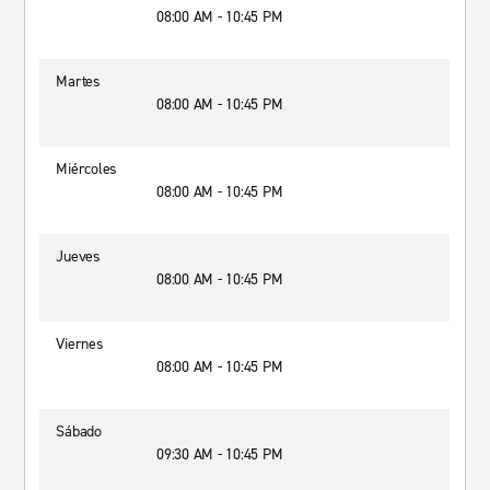
08:00 AM - 10:45 PM
Martes
08:00 AM - 10:45 PM
Miércoles
08:00 AM - 10:45 PM
Jueves
08:00 AM - 10:45 PM
Viernes
08:00 AM - 10:45 PM
Sábado
09:30 AM - 10:45 PM