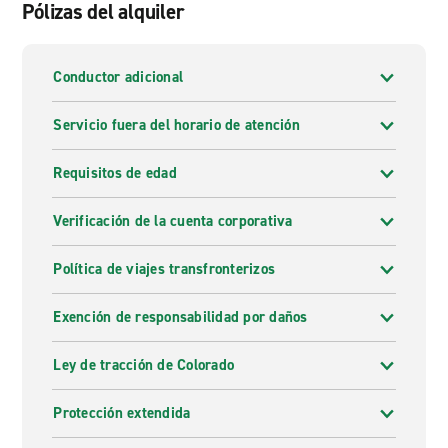
Pólizas del alquiler
Conductor adicional
Servicio fuera del horario de atención
Requisitos de edad
Verificación de la cuenta corporativa
Política de viajes transfronterizos
Exención de responsabilidad por daños
Ley de tracción de Colorado
Protección extendida