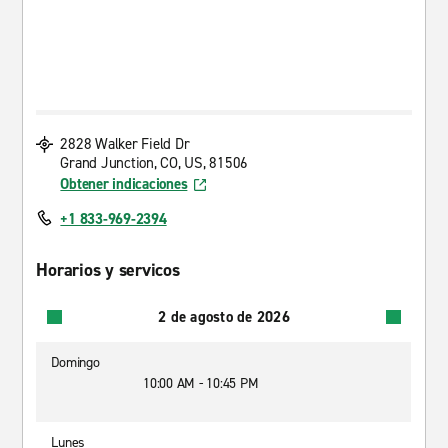
2828 Walker Field Dr
Grand Junction, CO, US, 81506
Obtener indicaciones
+1 833-969-2394
Horarios y servicos
2 de agosto de 2026
Domingo
10:00 AM - 10:45 PM
Lunes