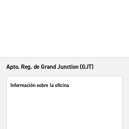
Apto. Reg. de Grand Junction (GJT)
Información sobre la oficina