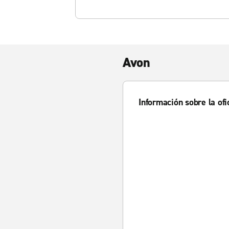
Avon
Información sobre la ofi