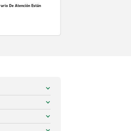
rario De Atención Están