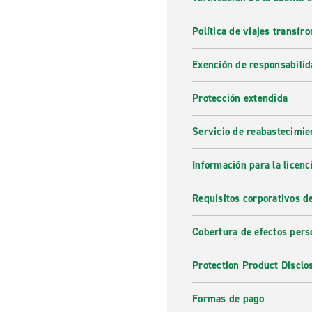
Política de viajes transfro
Exención de responsabilid
Protección extendida
Servicio de reabastecimie
Información para la licenc
Requisitos corporativos d
Cobertura de efectos pers
Protection Product Disclo
Formas de pago