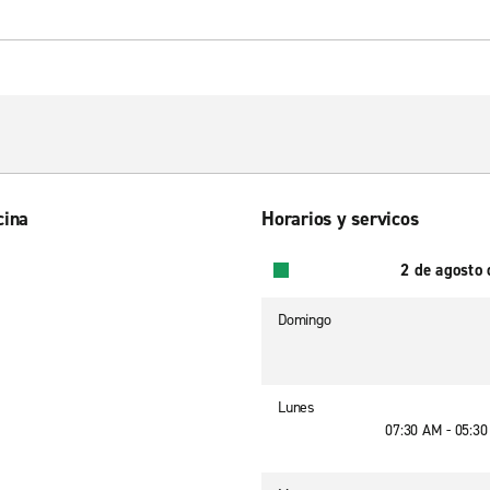
cina
Horarios y servicos
2 de agosto
Domingo
Lunes
07:30 AM - 05:3