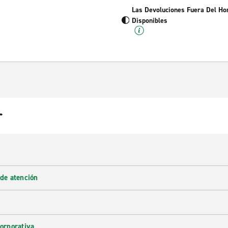
Las Devoluciones Fuera Del Ho
Disponibles
r
 de atención
corporativa