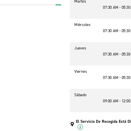
Martes
07:30 AM - 05:3
Miércoles
07:30 AM - 05:3
Jueves
07:30 AM - 05:3
Viernes
07:30 AM - 05:3
Sábado
09:00 AM - 12:0
El Servicio De Recogida Está D