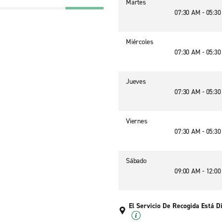
Martes
07:30 AM - 05:3
Miércoles
07:30 AM - 05:3
Jueves
07:30 AM - 05:3
Viernes
07:30 AM - 05:3
Sábado
09:00 AM - 12:0
El Servicio De Recogida Está D