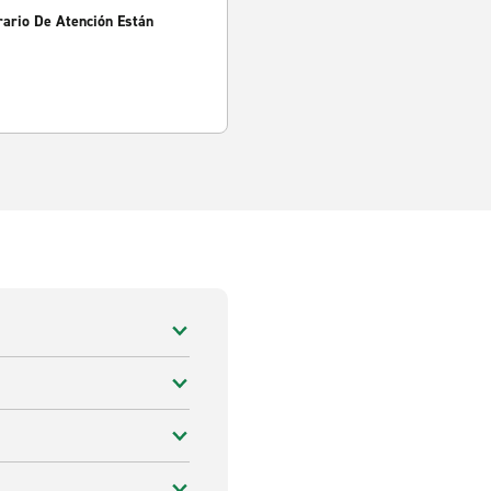
rario De Atención Están