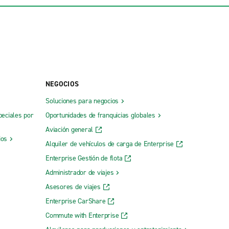
NEGOCIOS
Soluciones para negocios
peciales por
Oportunidades de franquicias globales
Aviación general
ios
Alquiler de vehículos de carga de Enterprise
Enterprise Gestión de flota
Administrador de viajes
Asesores de viajes
Enterprise CarShare
Commute with Enterprise