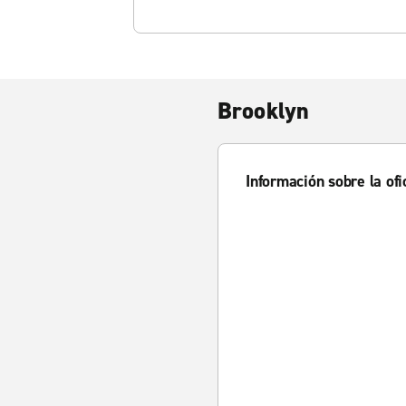
Brooklyn
Información sobre la ofi