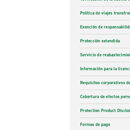
Política de viajes transfro
Exención de responsabilid
Protección extendida
Servicio de reabastecimie
Información para la licenc
Requisitos corporativos d
Cobertura de efectos pers
Protection Product Disclo
Formas de pago