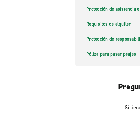
Protección de asistencia 
Requisitos de alquiler
Protección de responsabi
Póliza para pasar peajes
Pregun
Si tie