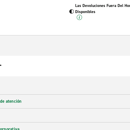
Las Devoluciones Fuera Del Ho
Disponibles
r
 de atención
corporativa